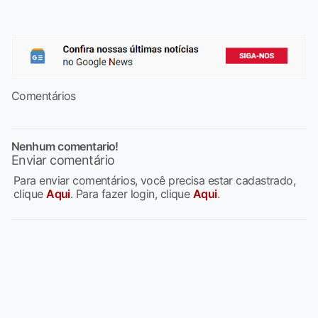
Comentários
Nenhum comentario!
Enviar comentário
Para enviar comentários, você precisa estar cadastrado,
clique
Aqui
. Para fazer login, clique
Aqui
.