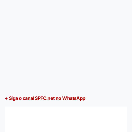
+ Siga o canal SPFC.net no WhatsApp