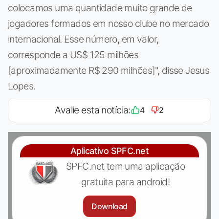
colocamos uma quantidade muito grande de
jogadores formados em nosso clube no mercado
internacional. Esse número, em valor,
corresponde a US$ 125 milhões
[aproximadamente R$ 290 milhões]", disse Jesus
Lopes.
Avalie esta notícia:
4
2
Aplicativo SPFC.net
SPFC.net tem uma aplicação
gratuita para android!
Download