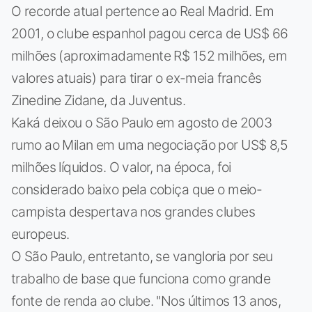
O recorde atual pertence ao Real Madrid. Em
2001, o clube espanhol pagou cerca de US$ 66
milhões (aproximadamente R$ 152 milhões, em
valores atuais) para tirar o ex-meia francês
Zinedine Zidane, da Juventus.
Kaká deixou o São Paulo em agosto de 2003
rumo ao Milan em uma negociação por US$ 8,5
milhões líquidos. O valor, na época, foi
considerado baixo pela cobiça que o meio-
campista despertava nos grandes clubes
europeus.
O São Paulo, entretanto, se vangloria por seu
trabalho de base que funciona como grande
fonte de renda ao clube. "Nos últimos 13 anos,