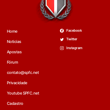
Facebook
Home
Twitter
Noticias
Instagram
Apostas
Fórum
contato@spfc.net
Privacidade
Youtube SPFC.net
Cadastro