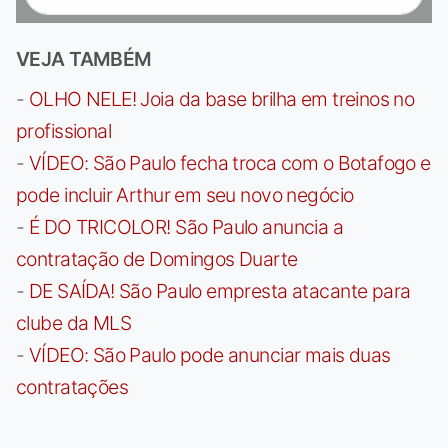
VEJA TAMBÉM
-
OLHO NELE! Joia da base brilha em treinos no
profissional
-
VÍDEO: São Paulo fecha troca com o Botafogo e
pode incluir Arthur em seu novo negócio
-
É DO TRICOLOR! São Paulo anuncia a
contratação de Domingos Duarte
-
DE SAÍDA! São Paulo empresta atacante para
clube da MLS
-
VÍDEO: São Paulo pode anunciar mais duas
contratações