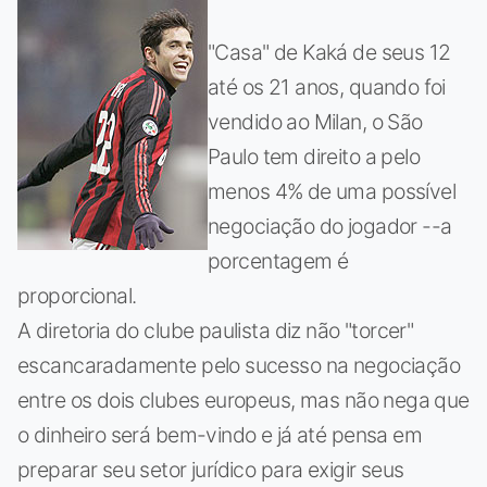
"Casa" de Kaká de seus 12
até os 21 anos, quando foi
vendido ao Milan, o São
Paulo tem direito a pelo
menos 4% de uma possível
negociação do jogador --a
porcentagem é
proporcional.
A diretoria do clube paulista diz não "torcer"
escancaradamente pelo sucesso na negociação
entre os dois clubes europeus, mas não nega que
o dinheiro será bem-vindo e já até pensa em
preparar seu setor jurídico para exigir seus