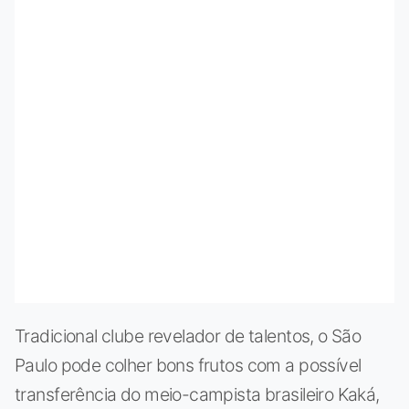
Tradicional clube revelador de talentos, o São
Paulo pode colher bons frutos com a possível
transferência do meio-campista brasileiro Kaká,