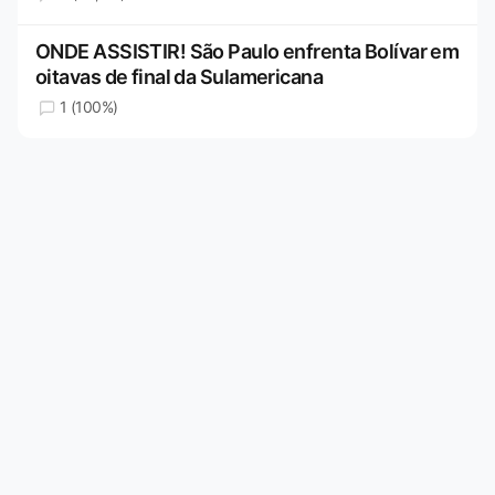
ONDE ASSISTIR! São Paulo enfrenta Bolívar em
oitavas de final da Sulamericana
1 (100%)