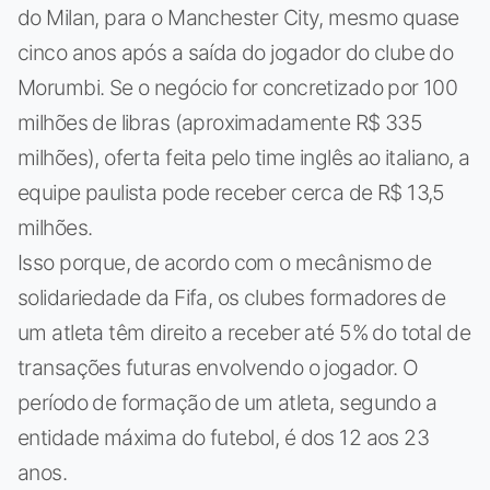
do Milan, para o Manchester City, mesmo quase
cinco anos após a saída do jogador do clube do
Morumbi. Se o negócio for concretizado por 100
milhões de libras (aproximadamente R$ 335
milhões), oferta feita pelo time inglês ao italiano, a
equipe paulista pode receber cerca de R$ 13,5
milhões.
Isso porque, de acordo com o mecânismo de
solidariedade da Fifa, os clubes formadores de
um atleta têm direito a receber até 5% do total de
transações futuras envolvendo o jogador. O
período de formação de um atleta, segundo a
entidade máxima do futebol, é dos 12 aos 23
anos.