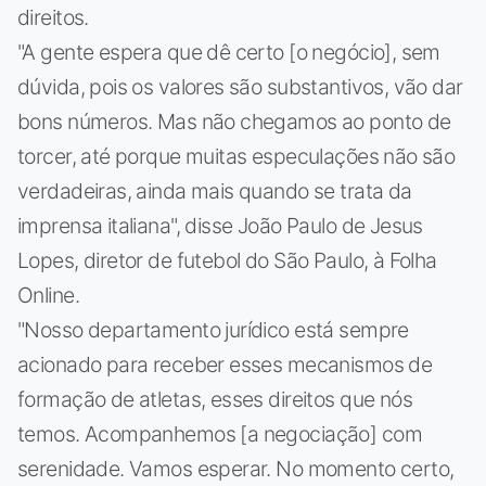
direitos.
"A gente espera que dê certo [o negócio], sem
dúvida, pois os valores são substantivos, vão dar
bons números. Mas não chegamos ao ponto de
torcer, até porque muitas especulações não são
verdadeiras, ainda mais quando se trata da
imprensa italiana", disse João Paulo de Jesus
Lopes, diretor de futebol do São Paulo, à Folha
Online.
"Nosso departamento jurídico está sempre
acionado para receber esses mecanismos de
formação de atletas, esses direitos que nós
temos. Acompanhemos [a negociação] com
serenidade. Vamos esperar. No momento certo,