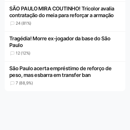
SÃO PAULO MIRA COUTINHO! Tricolor avalia
contratação do meia para reforçar a armação
24 (81%)
Tragédia! Morre ex-jogador da base do São
Paulo
12 (12%)
São Paulo acerta empréstimo de reforço de
peso, mas esbarra em transfer ban
7 (88,9%)