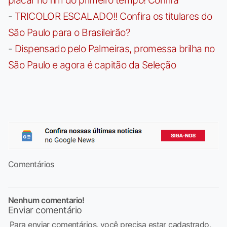
-
TRICOLOR ESCALADO!! Confira os titulares do
São Paulo para o Brasileirão?
-
Dispensado pelo Palmeiras, promessa brilha no
São Paulo e agora é capitão da Seleção
Comentários
Nenhum comentario!
Enviar comentário
Para enviar comentários, você precisa estar cadastrado,