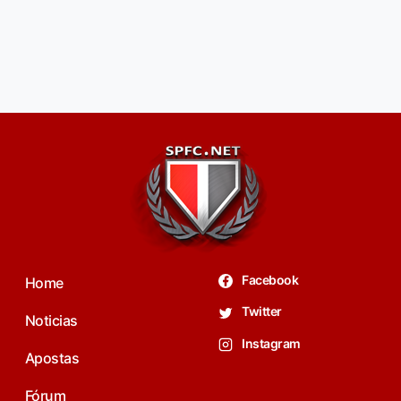
Facebook
Home
Twitter
Noticias
Instagram
Apostas
Fórum