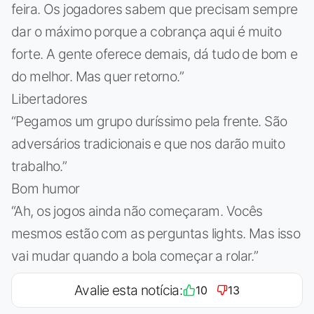
feira. Os jogadores sabem que precisam sempre
dar o máximo porque a cobrança aqui é muito
forte. A gente oferece demais, dá tudo de bom e
do melhor. Mas quer retorno.”
Libertadores
“Pegamos um grupo duríssimo pela frente. São
adversários tradicionais e que nos darão muito
trabalho.”
Bom humor
“Ah, os jogos ainda não começaram. Vocês
mesmos estão com as perguntas lights. Mas isso
vai mudar quando a bola começar a rolar.”
Avalie esta notícia:
10
13