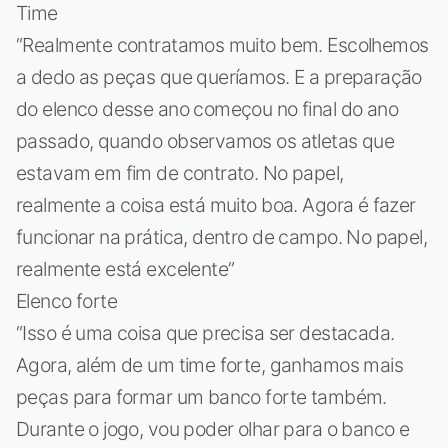
Time
“Realmente contratamos muito bem. Escolhemos
a dedo as peças que queríamos. E a preparação
do elenco desse ano começou no final do ano
passado, quando observamos os atletas que
estavam em fim de contrato. No papel,
realmente a coisa está muito boa. Agora é fazer
funcionar na prática, dentro de campo. No papel,
realmente está excelente”
Elenco forte
“Isso é uma coisa que precisa ser destacada.
Agora, além de um time forte, ganhamos mais
peças para formar um banco forte também.
Durante o jogo, vou poder olhar para o banco e