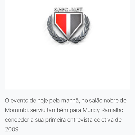
O evento de hoje pela manhã, no salão nobre do
Morumbi, serviu também para Muricy Ramalho
conceder a sua primeira entrevista coletiva de
2009.