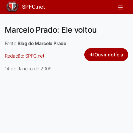
SPFC.net
Marcelo Prado: Ele voltou
Fonte
Blog do Marcelo Prado
🔊
Ouvir notícia
Redação:
SPFC.net
14 de Janeiro de 2009