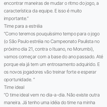
encontrar maneiras de mudar o ritmo do jogo, a
característica da equipe. E isso é muito
importante.”
Time para a estréia
“Como teremos pouquíssimo tempo para o jogo
(o São Paulo estréia no Campeonato Paulista no
próximo dia 21, contra o Ituano, no Morumbi),
vamos começar com a base do ano passado. Até
porque ela já tem um entrosamento adquirido. E
os novos jogadores vão treinar forte e esperar
oportunidade. “
Time ideal
“O time ideal vem no dia-a-dia. Não existe outra
maneira. Já tenho uma idéia do time na minha