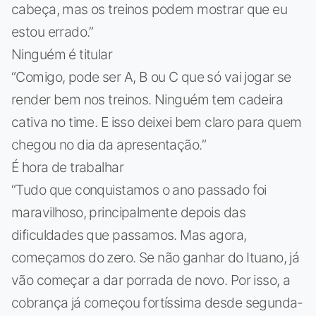
cabeça, mas os treinos podem mostrar que eu
estou errado.”
Ninguém é titular
“Comigo, pode ser A, B ou C que só vai jogar se
render bem nos treinos. Ninguém tem cadeira
cativa no time. E isso deixei bem claro para quem
chegou no dia da apresentação.”
É hora de trabalhar
“Tudo que conquistamos o ano passado foi
maravilhoso, principalmente depois das
dificuldades que passamos. Mas agora,
começamos do zero. Se não ganhar do Ituano, já
vão começar a dar porrada de novo. Por isso, a
cobrança já começou fortíssima desde segunda-