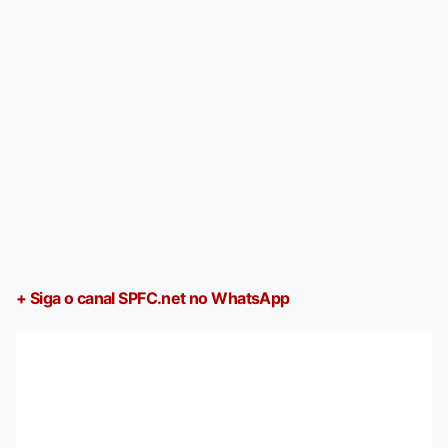
+ Siga o canal SPFC.net no WhatsApp