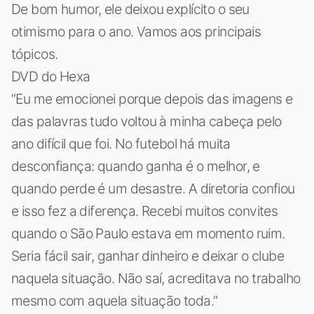
De bom humor, ele deixou explícito o seu
otimismo para o ano. Vamos aos principais
tópicos.
DVD do Hexa
“Eu me emocionei porque depois das imagens e
das palavras tudo voltou à minha cabeça pelo
ano difícil que foi. No futebol há muita
desconfiança: quando ganha é o melhor, e
quando perde é um desastre. A diretoria confiou
e isso fez a diferença. Recebi muitos convites
quando o São Paulo estava em momento ruim.
Seria fácil sair, ganhar dinheiro e deixar o clube
naquela situação. Não saí, acreditava no trabalho
mesmo com aquela situação toda.”