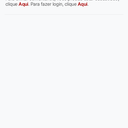
clique
Aqui
. Para fazer login, clique
Aqui
.