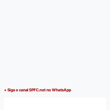
+ Siga o canal SPFC.net no WhatsApp