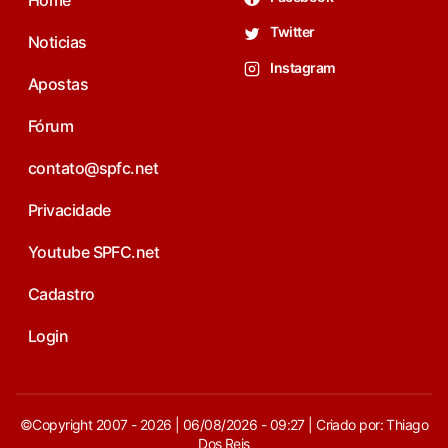
Home
Twitter
Noticias
Instagram
Apostas
Fórum
contato@spfc.net
Privacidade
Youtube SPFC.net
Cadastro
Login
©Copyright 2007 - 2026 | 06/08/2026 - 09:27 | Criado por: Thiago
Dos Reis