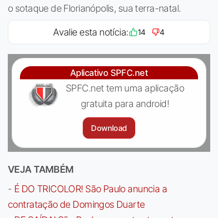
o sotaque de Florianópolis, sua terra-natal.
Avalie esta notícia:
14
4
Aplicativo SPFC.net
SPFC.net tem uma aplicação
gratuita para android!
Download
VEJA TAMBÉM
-
É DO TRICOLOR! São Paulo anuncia a
contratação de Domingos Duarte