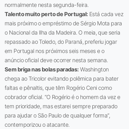
normalmente nesta segunda-feira.
Talento muito perto de Portugal:
Está cada vez
mais próximo o empréstimo de Sérgio Mota para
o Nacional da Ilha da Madeira. O meia, que seria
repassado ao Toledo, do Paraná, preferiu jogar
em Portugal nos próximos seis meses e o
anúncio oficial deve ocorrer nesta semana.
Sem briga nas bolas paradas:
Washington
chega ao Tricolor evitando polêmica para bater
faltas e pênaltis, que têm Rogério Ceni como
cobrador oficial. “O Rogério é o homem da vez e
tem prioridade, mas estarei sempre preparado
para ajudar o São Paulo de qualquer forma”,
contemporizou o atacante.