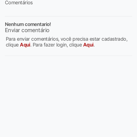
Comentários
Nenhum comentario!
Enviar comentário
Para enviar comentários, você precisa estar cadastrado,
clique
Aqui
. Para fazer login, clique
Aqui
.