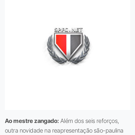
Ao mestre zangado:
Além dos seis reforços,
outra novidade na reapresentação são-paulina