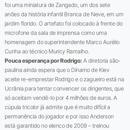
foi uma miniatura de Zangado, um dos sete
anões da história infantil Branca de Neve, em um
jardim florido. O artefato foi colocado à frente do
microfone da sala de imprensa como uma
homenagem do superintendente Marco Aurélio
Cunha ao técnico Muricy Ramalho.
Pouca esperança por Rodrigo:
A diretoria são-
paulina ainda espera que o Dínamo de Kiev
aceite re-emprestar Rodrigo e o zagueiro está na
Ucrânia para tentar convencer os dirigentes, que
só aceitam vendê-lo por 4 milhões de euros. A
cúpula tricolor já admite que é muito difícil a
permanência do jogador e por isso Anderson
está garantido no elenco de 2009 – treinou