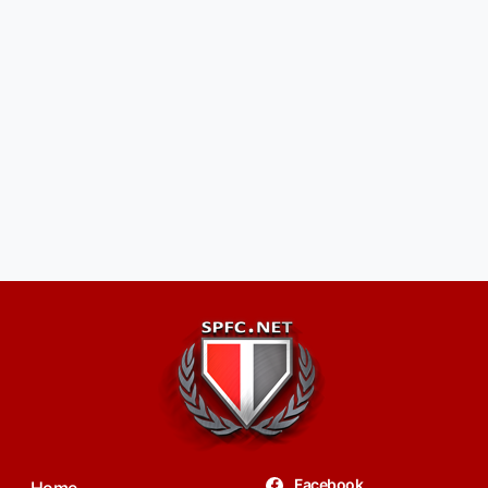
Facebook