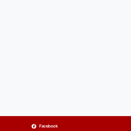
Facebook