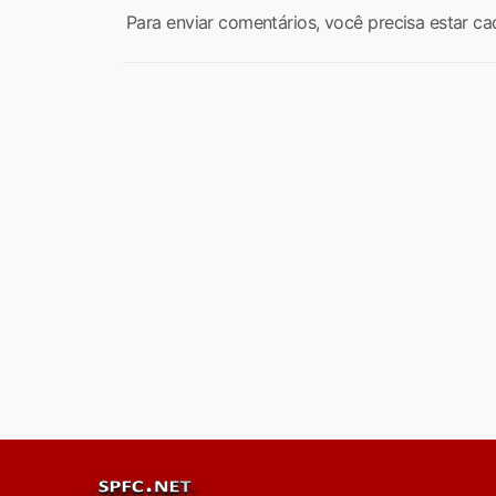
Para enviar comentários, você precisa estar ca