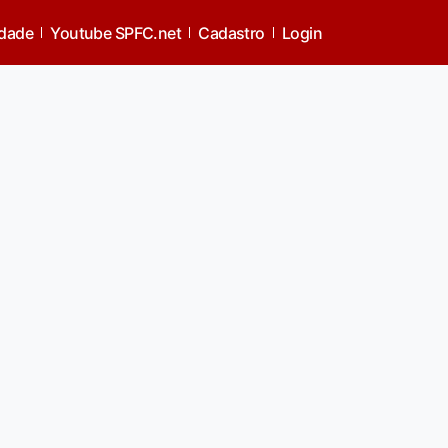
idade
Youtube SPFC.net
Cadastro
Login