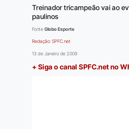
Treinador tricampeão vai ao ev
paulinos
Fonte
Globo Esporte
Redação:
SPFC.net
13 de Janeiro de 2009
+ Siga o canal SPFC.net no 