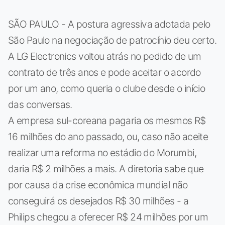
SÃO PAULO - A postura agressiva adotada pelo
São Paulo na negociação de patrocínio deu certo.
A LG Electronics voltou atrás no pedido de um
contrato de três anos e pode aceitar o acordo
por um ano, como queria o clube desde o início
das conversas.
A empresa sul-coreana pagaria os mesmos R$
16 milhões do ano passado, ou, caso não aceite
realizar uma reforma no estádio do Morumbi,
daria R$ 2 milhões a mais. A diretoria sabe que
por causa da crise econômica mundial não
conseguirá os desejados R$ 30 milhões - a
Philips chegou a oferecer R$ 24 milhões por um