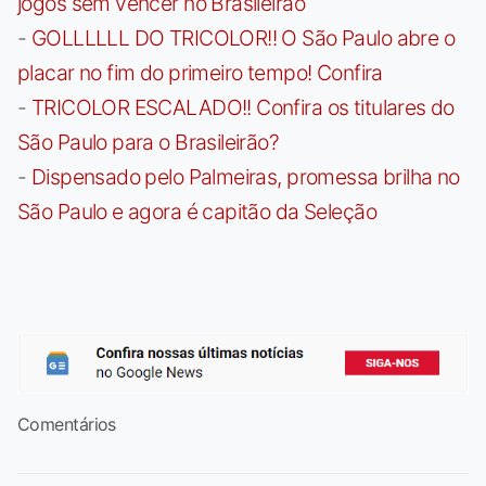
jogos sem vencer no Brasileirão
-
GOLLLLLL DO TRICOLOR!! O São Paulo abre o
placar no fim do primeiro tempo! Confira
-
TRICOLOR ESCALADO!! Confira os titulares do
São Paulo para o Brasileirão?
-
Dispensado pelo Palmeiras, promessa brilha no
São Paulo e agora é capitão da Seleção
Comentários