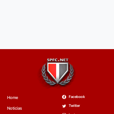
Facebook
Home
Twitter
Noticias