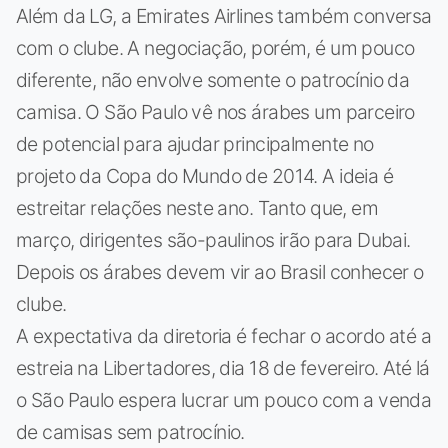
Além da LG, a Emirates Airlines também conversa
com o clube. A negociação, porém, é um pouco
diferente, não envolve somente o patrocínio da
camisa. O São Paulo vê nos árabes um parceiro
de potencial para ajudar principalmente no
projeto da Copa do Mundo de 2014. A ideia é
estreitar relações neste ano. Tanto que, em
março, dirigentes são-paulinos irão para Dubai.
Depois os árabes devem vir ao Brasil conhecer o
clube.
A expectativa da diretoria é fechar o acordo até a
estreia na Libertadores, dia 18 de fevereiro. Até lá
o São Paulo espera lucrar um pouco com a venda
de camisas sem patrocínio.