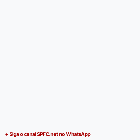
+ Siga o canal SPFC.net no WhatsApp