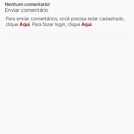
Nenhum comentario!
Enviar comentário
Para enviar comentários, você precisa estar cadastrado,
clique
Aqui
. Para fazer login, clique
Aqui
.