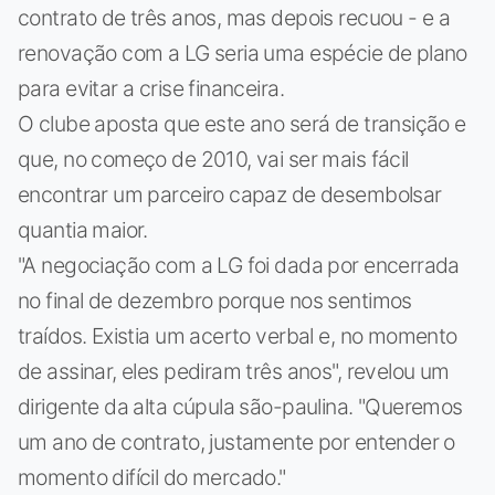
contrato de três anos, mas depois recuou - e a
renovação com a LG seria uma espécie de plano
para evitar a crise financeira.
O clube aposta que este ano será de transição e
que, no começo de 2010, vai ser mais fácil
encontrar um parceiro capaz de desembolsar
quantia maior.
"A negociação com a LG foi dada por encerrada
no final de dezembro porque nos sentimos
traídos. Existia um acerto verbal e, no momento
de assinar, eles pediram três anos", revelou um
dirigente da alta cúpula são-paulina. "Queremos
um ano de contrato, justamente por entender o
momento difícil do mercado."