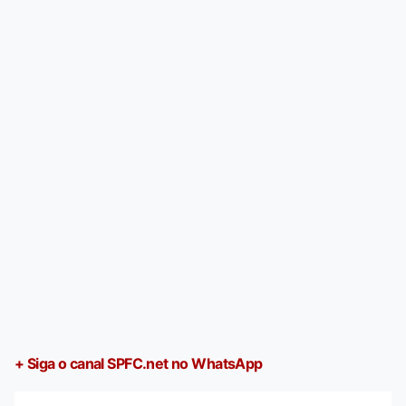
+ Siga o canal SPFC.net no WhatsApp