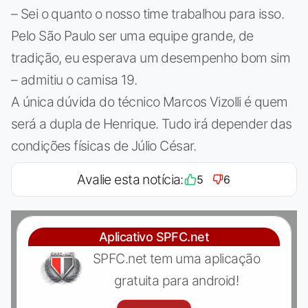
– Sei o quanto o nosso time trabalhou para isso.
Pelo São Paulo ser uma equipe grande, de
tradição, eu esperava um desempenho bom sim
– admitiu o camisa 19.
A única dúvida do técnico Marcos Vizolli é quem
será a dupla de Henrique. Tudo irá depender das
condições físicas de Júlio César.
Avalie esta notícia:
5
6
Aplicativo SPFC.net
SPFC.net tem uma aplicação
gratuita para android!