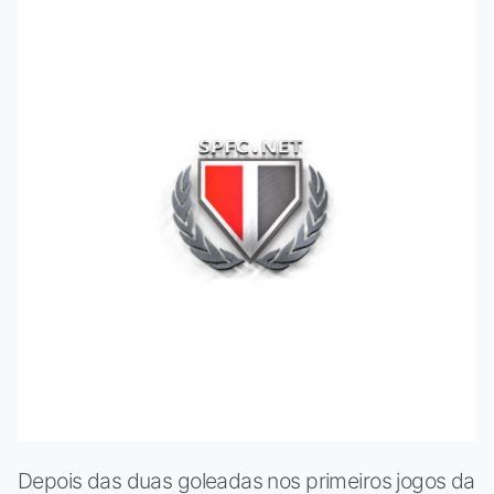
Depois das duas goleadas nos primeiros jogos da