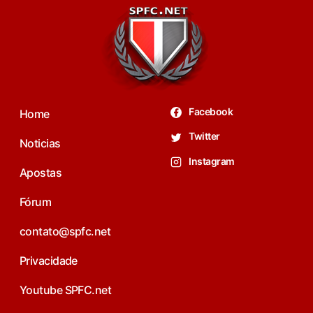
Facebook
Home
Twitter
Noticias
Instagram
Apostas
Fórum
contato@spfc.net
Privacidade
Youtube SPFC.net