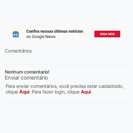
Comentários
Nenhum comentario!
Enviar comentário
Para enviar comentários, você precisa estar cadastrado,
clique
Aqui
. Para fazer login, clique
Aqui
.