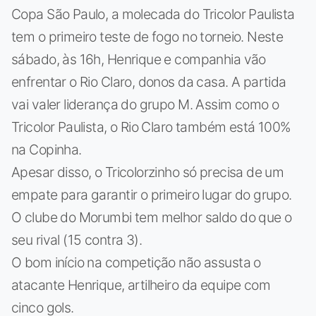
Copa São Paulo, a molecada do Tricolor Paulista
tem o primeiro teste de fogo no torneio. Neste
sábado, às 16h, Henrique e companhia vão
enfrentar o Rio Claro, donos da casa. A partida
vai valer liderança do grupo M. Assim como o
Tricolor Paulista, o Rio Claro também está 100%
na Copinha.
Apesar disso, o Tricolorzinho só precisa de um
empate para garantir o primeiro lugar do grupo.
O clube do Morumbi tem melhor saldo do que o
seu rival (15 contra 3).
O bom início na competição não assusta o
atacante Henrique, artilheiro da equipe com
cinco gols.