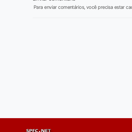
Para enviar comentários, você precisa estar ca