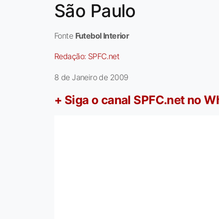
São Paulo
Fonte
Futebol Interior
Redação:
SPFC.net
8 de Janeiro de 2009
+ Siga o canal SPFC.net no 