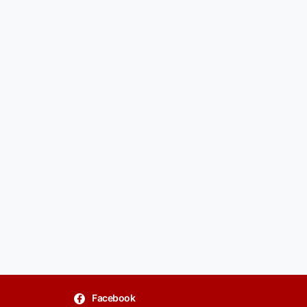
Facebook