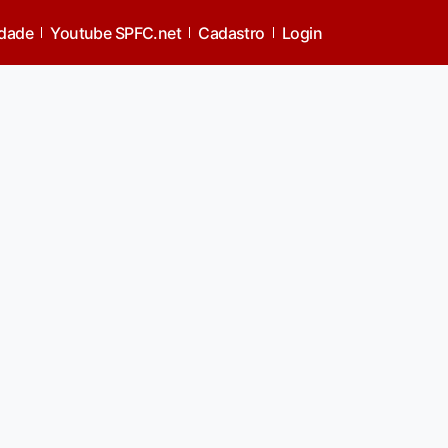
idade
Youtube SPFC.net
Cadastro
Login