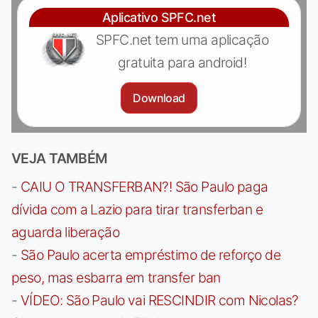
Aplicativo SPFC.net
SPFC.net tem uma aplicação
gratuita para android!
Download
VEJA TAMBÉM
-
CAIU O TRANSFERBAN?! São Paulo paga
dívida com a Lazio para tirar transferban e
aguarda liberação
-
São Paulo acerta empréstimo de reforço de
peso, mas esbarra em transfer ban
-
VÍDEO: São Paulo vai RESCINDIR com Nicolas?