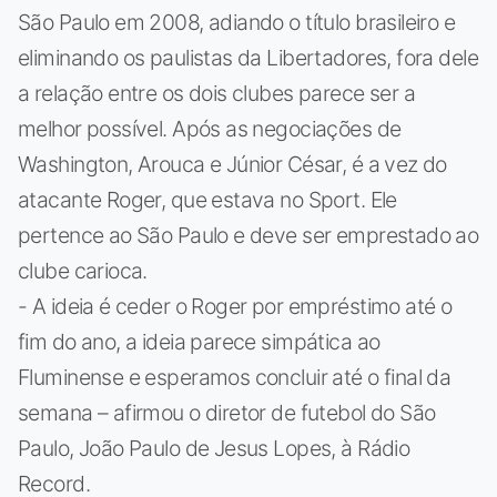
São Paulo em 2008, adiando o título brasileiro e
eliminando os paulistas da Libertadores, fora dele
a relação entre os dois clubes parece ser a
melhor possível. Após as negociações de
Washington, Arouca e Júnior César, é a vez do
atacante Roger, que estava no Sport. Ele
pertence ao São Paulo e deve ser emprestado ao
clube carioca.
- A ideia é ceder o Roger por empréstimo até o
fim do ano, a ideia parece simpática ao
Fluminense e esperamos concluir até o final da
semana – afirmou o diretor de futebol do São
Paulo, João Paulo de Jesus Lopes, à Rádio
Record.