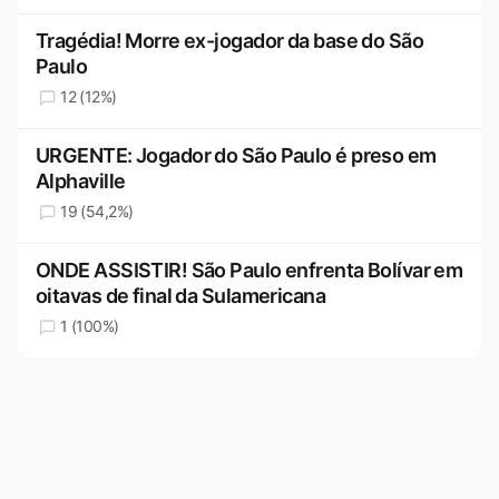
Tragédia! Morre ex-jogador da base do São
Paulo
12 (12%)
URGENTE: Jogador do São Paulo é preso em
Alphaville
19 (54,2%)
ONDE ASSISTIR! São Paulo enfrenta Bolívar em
oitavas de final da Sulamericana
1 (100%)