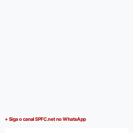
+ Siga o canal SPFC.net no WhatsApp