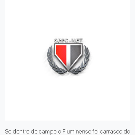
Se dentro de campo o Fluminense foi carrasco do