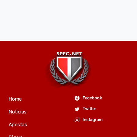
Facebook
Home
Twitter
Noticias
Instagram
Apostas