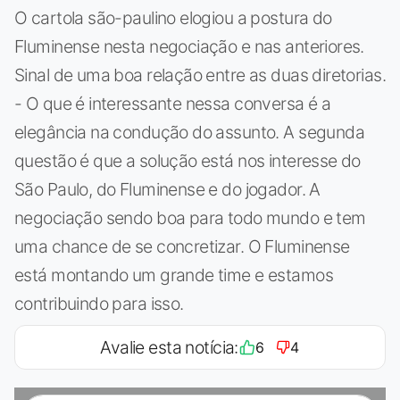
O cartola são-paulino elogiou a postura do
Fluminense nesta negociação e nas anteriores.
Sinal de uma boa relação entre as duas diretorias.
- O que é interessante nessa conversa é a
elegância na condução do assunto. A segunda
questão é que a solução está nos interesse do
São Paulo, do Fluminense e do jogador. A
negociação sendo boa para todo mundo e tem
uma chance de se concretizar. O Fluminense
está montando um grande time e estamos
contribuindo para isso.
Avalie esta notícia:
6
4