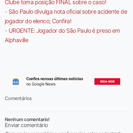
Clube toma posição FINAL sobre o caso!
-
São Paulo divulga nota oficial sobre acidente de
jogador do elenco; Confira!
-
URGENTE: Jogador do São Paulo é preso em
Alphaville
Comentários
Nenhum comentario!
Enviar comentário