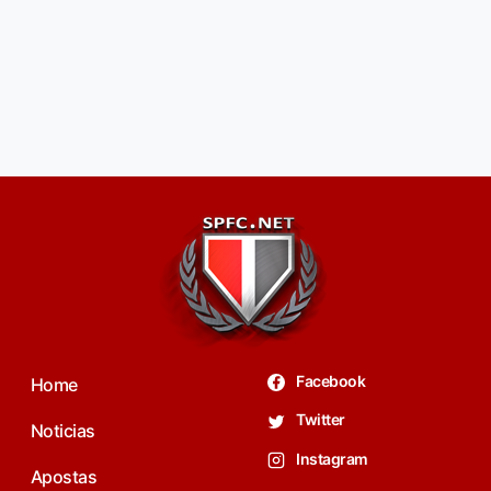
Facebook
Home
Twitter
Noticias
Instagram
Apostas