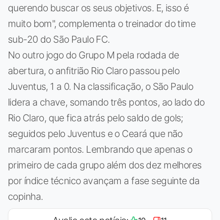
querendo buscar os seus objetivos. E, isso é
muito bom", complementa o treinador do time
sub-20 do São Paulo FC.
No outro jogo do Grupo M pela rodada de
abertura, o anfitrião Rio Claro passou pelo
Juventus, 1 a 0. Na classificação, o São Paulo
lidera a chave, somando três pontos, ao lado do
Rio Claro, que fica atrás pelo saldo de gols;
seguidos pelo Juventus e o Ceará que não
marcaram pontos. Lembrando que apenas o
primeiro de cada grupo além dos dez melhores
por índice técnico avançam a fase seguinte da
copinha.