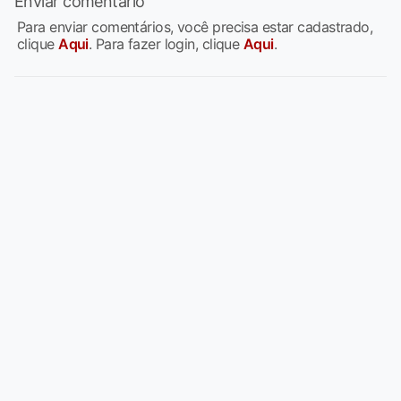
Enviar comentário
Para enviar comentários, você precisa estar cadastrado,
clique
Aqui
. Para fazer login, clique
Aqui
.