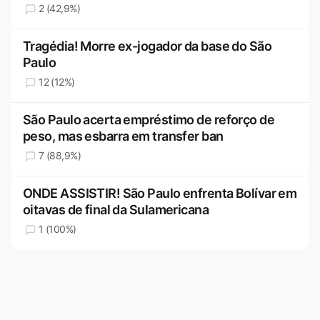
2 (42,9%)
Tragédia! Morre ex-jogador da base do São
Paulo
12 (12%)
São Paulo acerta empréstimo de reforço de
peso, mas esbarra em transfer ban
7 (88,9%)
ONDE ASSISTIR! São Paulo enfrenta Bolívar em
oitavas de final da Sulamericana
1 (100%)