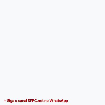
+ Siga o canal SPFC.net no WhatsApp