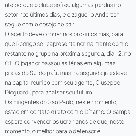
até porque o clube sofreu algumas perdas no
setor nos últimos dias, e o zagueiro Anderson
segue com o desejo de sair.
O acerto deve ocorrer nos próximos dias, para
que Rodrigo se reapresente normalmente com o
restante no grupo na próxima segunda, dia 12, no
CT. O jogador passou as férias em algumas
praias do Sul do país, mas na segunda já esteve
na capital reunido com seu agente, Giuseppe
Dioguardi, para analisar seu futuro.
Os dirigentes do São Paulo, neste momento,
estão em contato direto com o Dínamo. O Sampa
espera convencer os ucranianos de que, neste
momento, o melhor para o defensor é