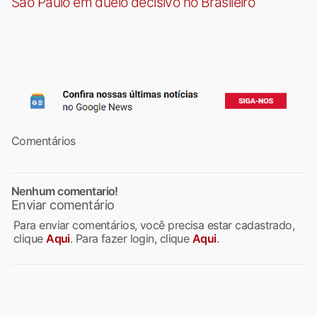
São Paulo em duelo decisivo no Brasileiro
Comentários
Nenhum comentario!
Enviar comentário
Para enviar comentários, você precisa estar cadastrado,
clique
Aqui
. Para fazer login, clique
Aqui
.