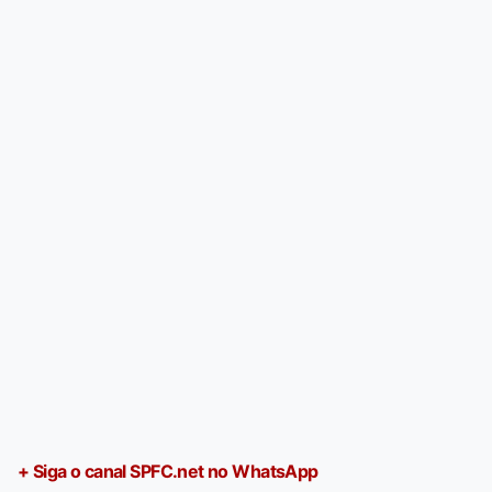
+ Siga o canal SPFC.net no WhatsApp