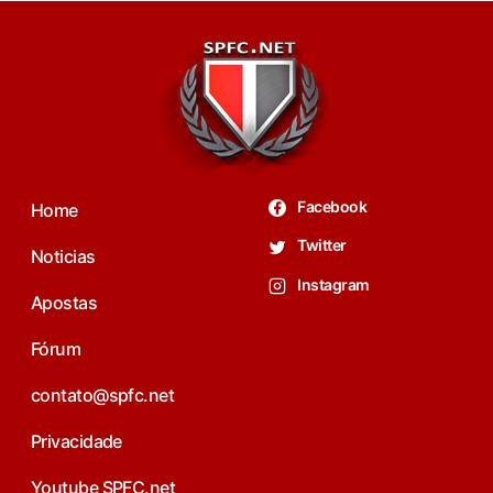
Facebook
Home
Twitter
Noticias
Instagram
Apostas
Fórum
contato@spfc.net
Privacidade
Youtube SPFC.net