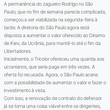
A permanência do zagueiro Rodrigo no São
Paulo, que no fim de semana parecia complicada,
começou a ser viabilizada na segunda-feira à
tarde. A diretoria do São Paulo agora está
disposta a aumentar o valor oferecido ao Dínamo
de Kiev, da Ucrânia, para mantê-lo até o fim da
Libertadores.
Inicialmente, o Tricolor ofereceu uma quantia aos
ucranianos, que seria paga em três vezes. A
oferta foi recusada. Agora, o São Paulo acena
com a possibilidade de aumentar o valor e fazer o
investimento à vista.
Com isso, a renovação de contrato do defensor
já se torna uma coisa viável entre os dirigentes,