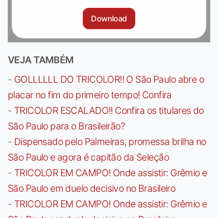
Download
VEJA TAMBÉM
-
GOLLLLLL DO TRICOLOR!! O São Paulo abre o
placar no fim do primeiro tempo! Confira
-
TRICOLOR ESCALADO!! Confira os titulares do
São Paulo para o Brasileirão?
-
Dispensado pelo Palmeiras, promessa brilha no
São Paulo e agora é capitão da Seleção
-
TRICOLOR EM CAMPO! Onde assistir: Grêmio e
São Paulo em duelo decisivo no Brasileiro
-
TRICOLOR EM CAMPO! Onde assistir: Grêmio e