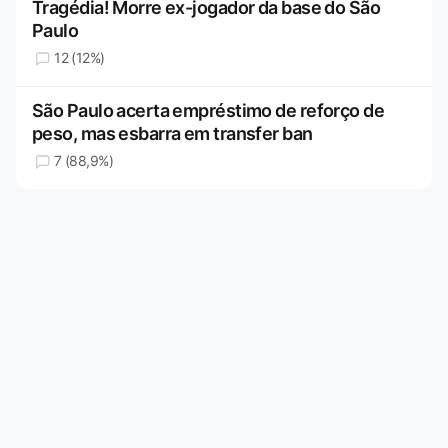
Tragédia! Morre ex-jogador da base do São
Paulo
12 (12%)
São Paulo acerta empréstimo de reforço de
peso, mas esbarra em transfer ban
7 (88,9%)