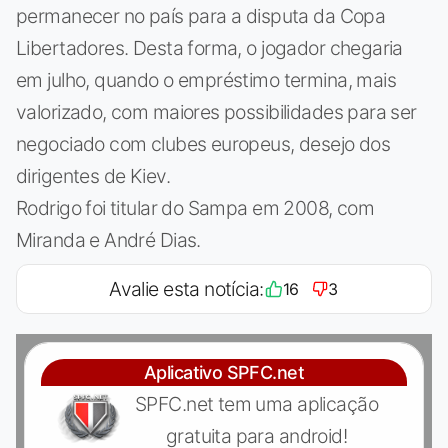
permanecer no país para a disputa da Copa
Libertadores. Desta forma, o jogador chegaria
em julho, quando o empréstimo termina, mais
valorizado, com maiores possibilidades para ser
negociado com clubes europeus, desejo dos
dirigentes de Kiev.
Rodrigo foi titular do Sampa em 2008, com
Miranda e André Dias.
Avalie esta notícia:
16
3
Aplicativo SPFC.net
SPFC.net tem uma aplicação
gratuita para android!