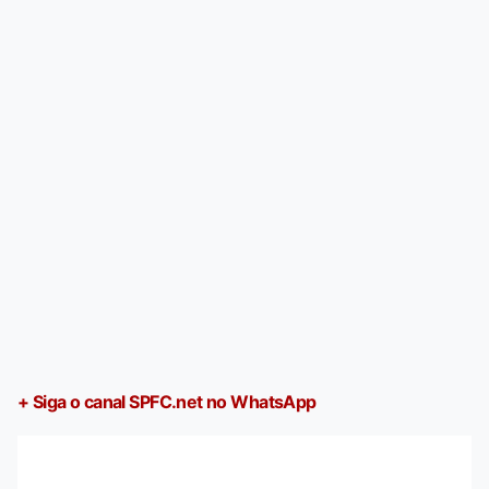
+ Siga o canal SPFC.net no WhatsApp