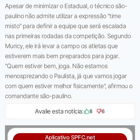
Apesar de minimizar o Estadual, o técnico são-
paulino não admite utilizar a expressão "time
misto" para definir a equipe que será escalada
nas primeiras rodadas da competição. Segundo
Muricy, ele irá levar a campo os atletas que
estiverem mais bem preparados para jogar.
"Quem estiver bem, joga. Não estamos
menosprezando o Paulista, já que vamos jogar
com quem estiver melhor fisicamente", afirmou o
comandante são-paulino.
Avalie esta notícia:
8
6
Aplicativo SPFC.net