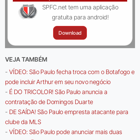
SPFC.net tem uma aplicação
gratuita para android!
Download
VEJA TAMBÉM
-
VÍDEO: São Paulo fecha troca com o Botafogo e
pode incluir Arthur em seu novo negócio
-
É DO TRICOLOR! São Paulo anuncia a
contratação de Domingos Duarte
-
DE SAÍDA! São Paulo empresta atacante para
clube da MLS
-
VÍDEO: São Paulo pode anunciar mais duas