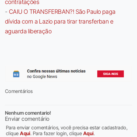
contratações
-
CAIU O TRANSFERBAN?! São Paulo paga
dívida com a Lazio para tirar transferban e
aguarda liberação
Comentários
Nenhum comentario!
Enviar comentário
Para enviar comentários, você precisa estar cadastrado,
clique
Aqui
. Para fazer login, clique
Aqui
.