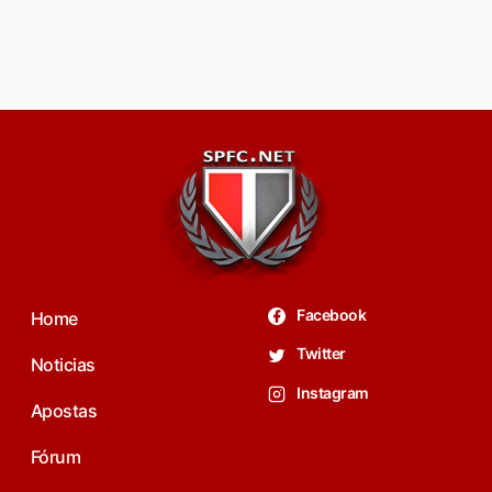
Facebook
Home
Twitter
Noticias
Instagram
Apostas
Fórum