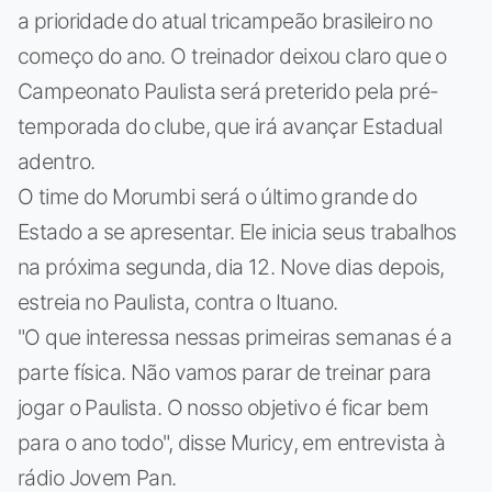
a prioridade do atual tricampeão brasileiro no
começo do ano. O treinador deixou claro que o
Campeonato Paulista será preterido pela pré-
temporada do clube, que irá avançar Estadual
adentro.
O time do Morumbi será o último grande do
Estado a se apresentar. Ele inicia seus trabalhos
na próxima segunda, dia 12. Nove dias depois,
estreia no Paulista, contra o Ituano.
"O que interessa nessas primeiras semanas é a
parte física. Não vamos parar de treinar para
jogar o Paulista. O nosso objetivo é ficar bem
para o ano todo", disse Muricy, em entrevista à
rádio Jovem Pan.