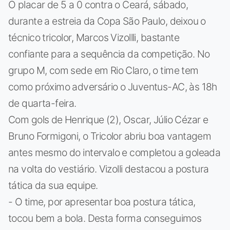
O placar de 5 a 0 contra o Ceará, sábado,
durante a estreia da Copa São Paulo, deixou o
técnico tricolor, Marcos Vizollli, bastante
confiante para a sequência da competição. No
grupo M, com sede em Rio Claro, o time tem
como próximo adversário o Juventus-AC, às 18h
de quarta-feira.
Com gols de Henrique (2), Oscar, Júlio Cézar e
Bruno Formigoni, o Tricolor abriu boa vantagem
antes mesmo do intervalo e completou a goleada
na volta do vestiário. Vizolli destacou a postura
tática da sua equipe.
- O time, por apresentar boa postura tática,
tocou bem a bola. Desta forma conseguimos