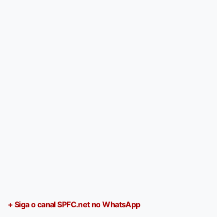
+ Siga o canal SPFC.net no WhatsApp