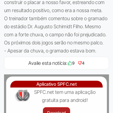
construir o placar a nosso favor, estreando com
um resultado positivo, como era a nossa meta.
O treinador também comentou sobre o gramado
do estádio Dr. Augusto Schimidt Filho. Mesmo
com a forte chuva, o campo não foi prejudicado.
Os próximos dois jogos serão no mesmo palco.
- Apesar da chuva, o gramado estava bom.
Avalie esta notícia:
9
4
Aplicativo SPFC.net
SPFC.net tem uma aplicação
gratuita para android!
Download