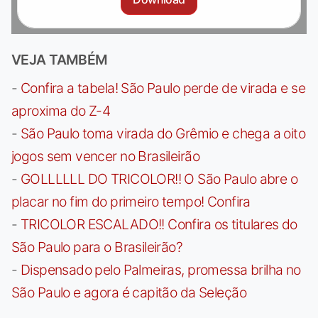
VEJA TAMBÉM
-
Confira a tabela! São Paulo perde de virada e se
aproxima do Z-4
-
São Paulo toma virada do Grêmio e chega a oito
jogos sem vencer no Brasileirão
-
GOLLLLLL DO TRICOLOR!! O São Paulo abre o
placar no fim do primeiro tempo! Confira
-
TRICOLOR ESCALADO!! Confira os titulares do
São Paulo para o Brasileirão?
-
Dispensado pelo Palmeiras, promessa brilha no
São Paulo e agora é capitão da Seleção