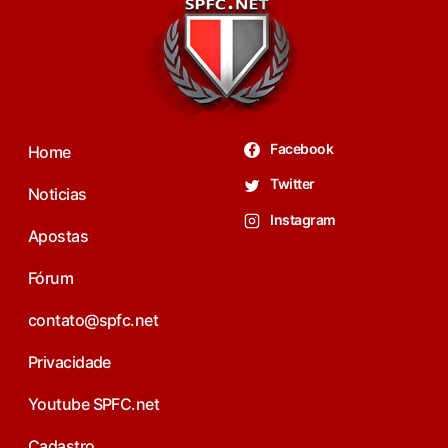
Facebook
Home
Twitter
Noticias
Instagram
Apostas
Fórum
contato@spfc.net
Privacidade
Youtube SPFC.net
Cadastro