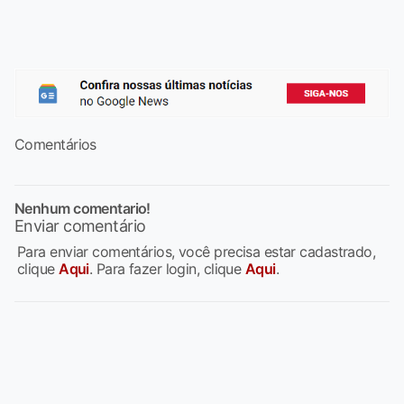
Comentários
Nenhum comentario!
Enviar comentário
Para enviar comentários, você precisa estar cadastrado,
clique
Aqui
. Para fazer login, clique
Aqui
.