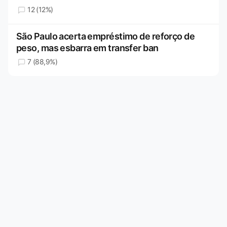
12 (12%)
São Paulo acerta empréstimo de reforço de
peso, mas esbarra em transfer ban
7 (88,9%)