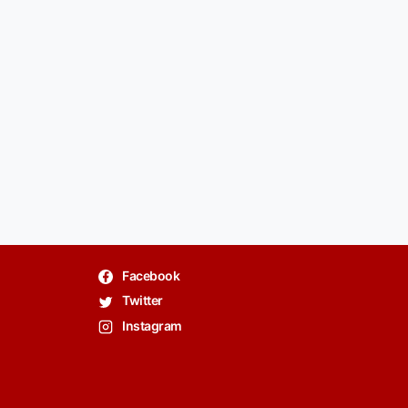
Facebook
Twitter
Instagram