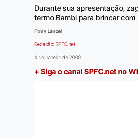
Durante sua apresentação, za
termo Bambi para brincar com K
Fonte
Lance!
Redação:
SPFC.net
4 de Janeiro de 2009
+ Siga o canal SPFC.net no 