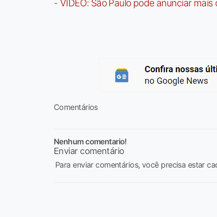
-
VÍDEO: São Paulo pode anunciar mais
Comentários
Nenhum comentario!
Enviar comentário
Para enviar comentários, você precisa estar ca