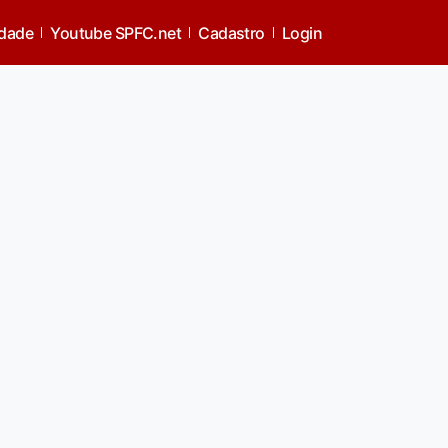
idade
Youtube SPFC.net
Cadastro
Login