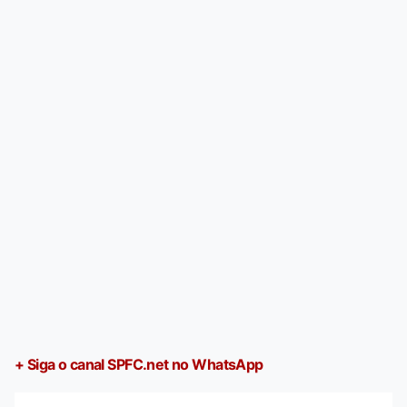
+ Siga o canal SPFC.net no WhatsApp