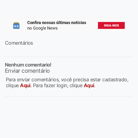
Comentários
Nenhum comentario!
Enviar comentário
Para enviar comentários, você precisa estar cadastrado,
clique
Aqui
. Para fazer login, clique
Aqui
.