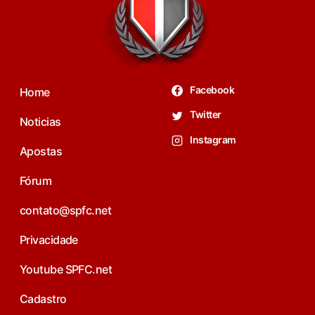
Facebook
Home
Twitter
Noticias
Instagram
Apostas
Fórum
contato@spfc.net
Privacidade
Youtube SPFC.net
Cadastro