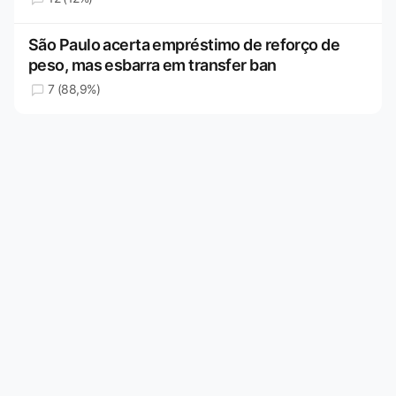
São Paulo acerta empréstimo de reforço de
peso, mas esbarra em transfer ban
7 (88,9%)