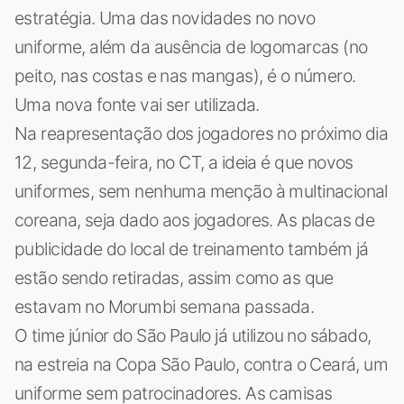
estratégia. Uma das novidades no novo
uniforme, além da ausência de logomarcas (no
peito, nas costas e nas mangas), é o número.
Uma nova fonte vai ser utilizada.
Na reapresentação dos jogadores no próximo dia
12, segunda-feira, no CT, a ideia é que novos
uniformes, sem nenhuma menção à multinacional
coreana, seja dado aos jogadores. As placas de
publicidade do local de treinamento também já
estão sendo retiradas, assim como as que
estavam no Morumbi semana passada.
O time júnior do São Paulo já utilizou no sábado,
na estreia na Copa São Paulo, contra o Ceará, um
uniforme sem patrocinadores. As camisas