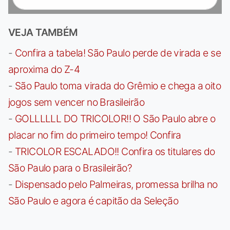
VEJA TAMBÉM
-
Confira a tabela! São Paulo perde de virada e se
aproxima do Z-4
-
São Paulo toma virada do Grêmio e chega a oito
jogos sem vencer no Brasileirão
-
GOLLLLLL DO TRICOLOR!! O São Paulo abre o
placar no fim do primeiro tempo! Confira
-
TRICOLOR ESCALADO!! Confira os titulares do
São Paulo para o Brasileirão?
-
Dispensado pelo Palmeiras, promessa brilha no
São Paulo e agora é capitão da Seleção