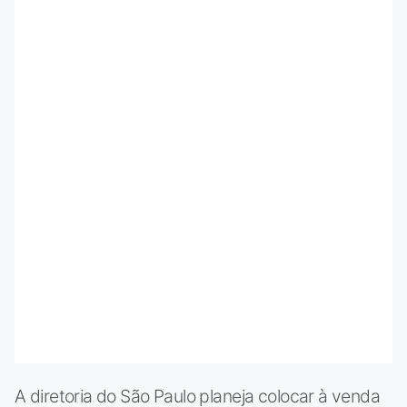
A diretoria do São Paulo planeja colocar à venda