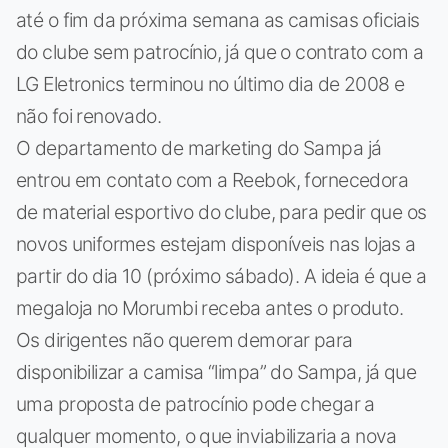
até o fim da próxima semana as camisas oficiais
do clube sem patrocínio, já que o contrato com a
LG Eletronics terminou no último dia de 2008 e
não foi renovado.
O departamento de marketing do Sampa já
entrou em contato com a Reebok, fornecedora
de material esportivo do clube, para pedir que os
novos uniformes estejam disponíveis nas lojas a
partir do dia 10 (próximo sábado). A ideia é que a
megaloja no Morumbi receba antes o produto.
Os dirigentes não querem demorar para
disponibilizar a camisa “limpa” do Sampa, já que
uma proposta de patrocínio pode chegar a
qualquer momento, o que inviabilizaria a nova