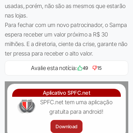
usadas, porém, não são as mesmos que estarão
nas lojas.
Para fechar com um novo patrocinador, o Sampa
espera receber um valor próximo a R$ 30
milhões. E a diretoria, ciente da crise, garante não
ter pressa para receber o alto valor.
Avalie esta notícia:
49
15
Aplicativo SPFC.net
SPFC.net tem uma aplicação
gratuita para android!
Download