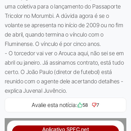
uma coletiva para o lançamento do Passaporte
Tricolor no Morumbi. A dúvida agora é se o
volante se apresenta no início de 2009 ou no fim
de abril, quando termina o vínculo com o
Fluminense. O vínculo é por cinco anos.
- O torcedor vai ver o Arouca aqui, não sei se em
abril ou janeiro. Já assinamos contrato, está tudo
certo. O João Paulo (diretor de futebol) está
reunido com o agente dele acertando detalhes -
explica Juvenal Juvêncio.
Avalie esta notícia:
58
7
Aplicativo SPFC.net