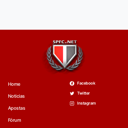
Facebook
Home
Twitter
Noticias
Instagram
Apostas
Fórum