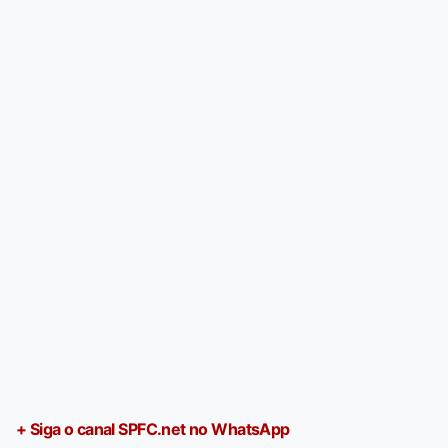
+ Siga o canal SPFC.net no WhatsApp