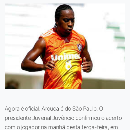
Agora é oficial: Arouca é do São Paulo. O
presidente Juvenal Juvêncio confirmou o acerto
com o jogador na manhã desta terça-feira, em