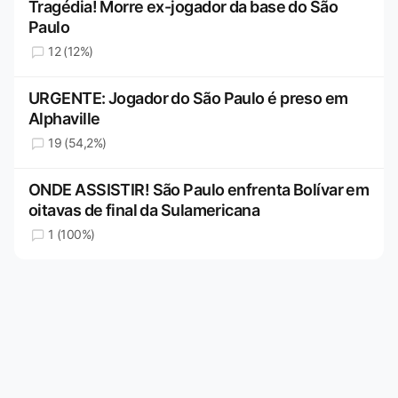
Tragédia! Morre ex-jogador da base do São
Paulo
12 (12%)
URGENTE: Jogador do São Paulo é preso em
Alphaville
19 (54,2%)
ONDE ASSISTIR! São Paulo enfrenta Bolívar em
oitavas de final da Sulamericana
1 (100%)