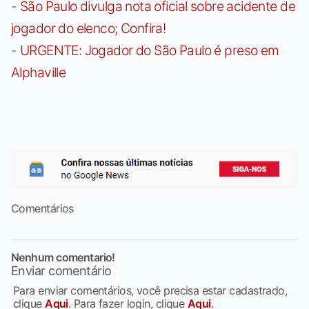
-
São Paulo divulga nota oficial sobre acidente de
jogador do elenco; Confira!
-
URGENTE: Jogador do São Paulo é preso em
Alphaville
Comentários
Nenhum comentario!
Enviar comentário
Para enviar comentários, você precisa estar cadastrado,
clique
Aqui
. Para fazer login, clique
Aqui
.