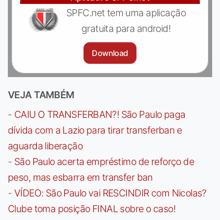
SPFC.net tem uma aplicação
gratuita para android!
Download
VEJA TAMBÉM
-
CAIU O TRANSFERBAN?! São Paulo paga
dívida com a Lazio para tirar transferban e
aguarda liberação
-
São Paulo acerta empréstimo de reforço de
peso, mas esbarra em transfer ban
-
VÍDEO: São Paulo vai RESCINDIR com Nicolas?
Clube toma posição FINAL sobre o caso!