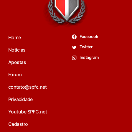
Facebook
Home
Twitter
Noticias
Instagram
Apostas
Fórum
contato@spfc.net
Privacidade
Youtube SPFC.net
Cadastro