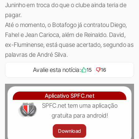
Juninho em troca do que o clube ainda teria de
pagar.
Até o momento, o Botafogo já contratou Diego,
Fahel e Jean Carioca, além de Reinaldo. David,
ex-Fluminense, está quase acertado, segundo as
palavras de André Silva.
Avalie esta notícia:
15
16
Aplicativo SPFC.net
SPFC.net tem uma aplicação
gratuita para android!
Download