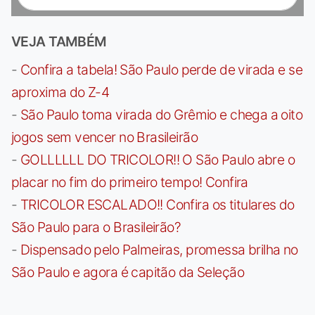
VEJA TAMBÉM
-
Confira a tabela! São Paulo perde de virada e se
aproxima do Z-4
-
São Paulo toma virada do Grêmio e chega a oito
jogos sem vencer no Brasileirão
-
GOLLLLLL DO TRICOLOR!! O São Paulo abre o
placar no fim do primeiro tempo! Confira
-
TRICOLOR ESCALADO!! Confira os titulares do
São Paulo para o Brasileirão?
-
Dispensado pelo Palmeiras, promessa brilha no
São Paulo e agora é capitão da Seleção