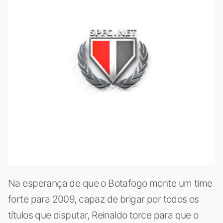
Na esperança de que o Botafogo monte um time
forte para 2009, capaz de brigar por todos os
títulos que disputar, Reinaldo torce para que o