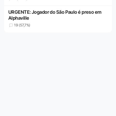
URGENTE: Jogador do São Paulo é preso em
Alphaville
19 (57,7%)