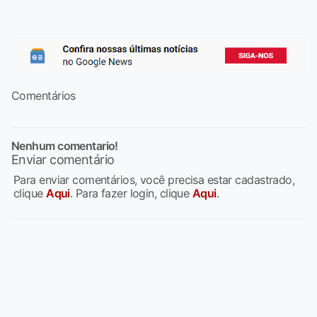
Comentários
Nenhum comentario!
Enviar comentário
Para enviar comentários, você precisa estar cadastrado,
clique
Aqui
. Para fazer login, clique
Aqui
.