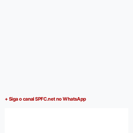
+ Siga o canal SPFC.net no WhatsApp