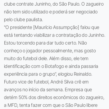
clube contrate Juninho, do São Paulo. O zagueiro
não tem sido utilizado e poderá ser negociado
pelo clube paulista.
"O presidente [Maurício Assumpção] falou que
está tentando viabilizar a contratação do Juninho.
Estou torcendo para dar tudo certo. Não
conheço o jogador pessoalmente, mas gosto
muito do futebol dele. Além disso, ele tem
identificação com o Botafogo e ainda passaria
experiência para o grupo", elogiou Reinaldo.
Futuro vice de futebol, André Silva crê em
avanços no início da semana. Empresa que
detém 50% dos direitos econômicos do zagueiro,
a MFD, tenta fazer com que o São Paulo libere