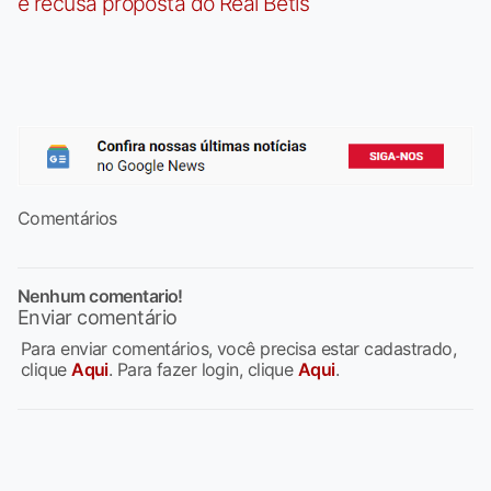
e recusa proposta do Real Betis
Comentários
Nenhum comentario!
Enviar comentário
Para enviar comentários, você precisa estar cadastrado,
clique
Aqui
. Para fazer login, clique
Aqui
.