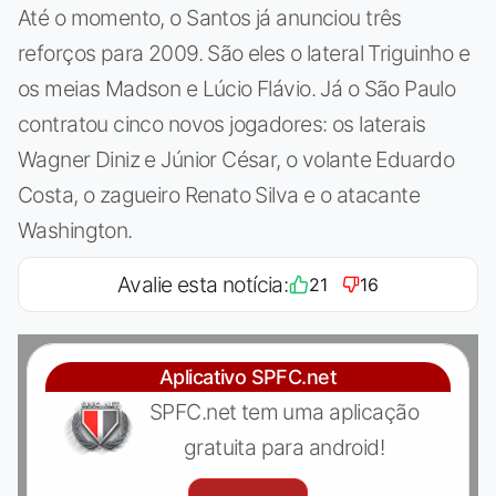
Até o momento, o Santos já anunciou três
reforços para 2009. São eles o lateral Triguinho e
os meias Madson e Lúcio Flávio. Já o São Paulo
contratou cinco novos jogadores: os laterais
Wagner Diniz e Júnior César, o volante Eduardo
Costa, o zagueiro Renato Silva e o atacante
Washington.
Avalie esta notícia:
21
16
Aplicativo SPFC.net
SPFC.net tem uma aplicação
gratuita para android!