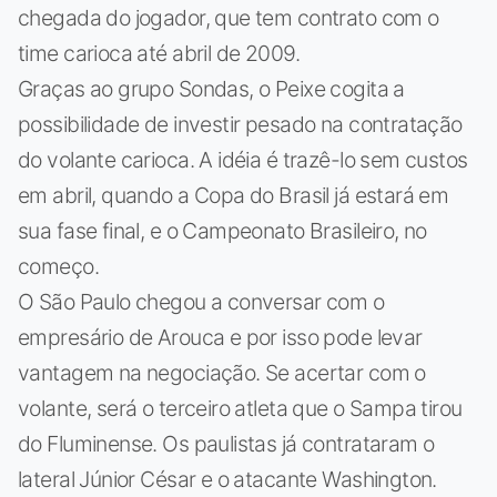
chegada do jogador, que tem contrato com o
time carioca até abril de 2009.
Graças ao grupo Sondas, o Peixe cogita a
possibilidade de investir pesado na contratação
do volante carioca. A idéia é trazê-lo sem custos
em abril, quando a Copa do Brasil já estará em
sua fase final, e o Campeonato Brasileiro, no
começo.
O São Paulo chegou a conversar com o
empresário de Arouca e por isso pode levar
vantagem na negociação. Se acertar com o
volante, será o terceiro atleta que o Sampa tirou
do Fluminense. Os paulistas já contrataram o
lateral Júnior César e o atacante Washington.