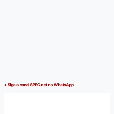
+ Siga o canal SPFC.net no WhatsApp