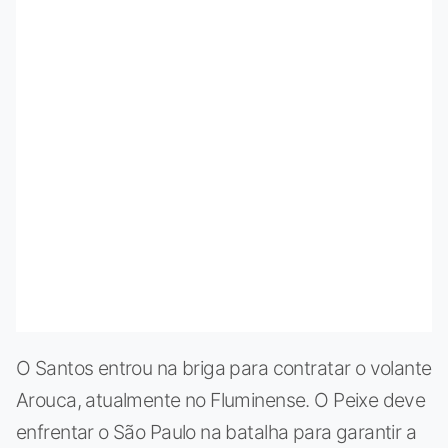
O Santos entrou na briga para contratar o volante
Arouca, atualmente no Fluminense. O Peixe deve
enfrentar o São Paulo na batalha para garantir a