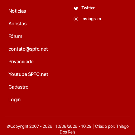
Twitter
Noticias
Instagram
Apostas
Fórum
contato@spfc.net
Privacidade
Youtube SPFC.net
Cadastro
Login
©Copyright 2007 - 2026 | 10/08/2026 - 10:29 | Criado por: Thiago
Dos Reis