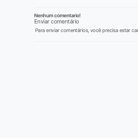
Nenhum comentario!
Enviar comentário
Para enviar comentários, você precisa estar ca