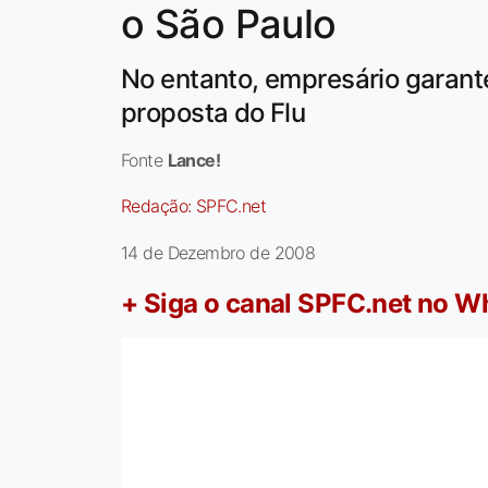
o São Paulo
No entanto, empresário garante
proposta do Flu
Fonte
Lance!
Redação:
SPFC.net
14 de Dezembro de 2008
+ Siga o canal SPFC.net no 