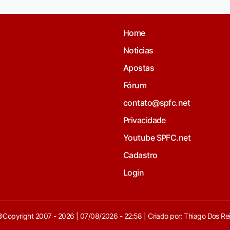
Home
Noticias
Apostas
Fórum
contato@spfc.net
Privacidade
Youtube SPFC.net
Cadastro
Login
Copyright 2007 - 2026 | 07/08/2026 - 22:58 | Criado por: Thiago Dos Re