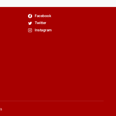
Facebook
Twitter
Instagram
is