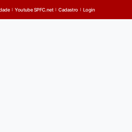
idade
Youtube SPFC.net
Cadastro
Login