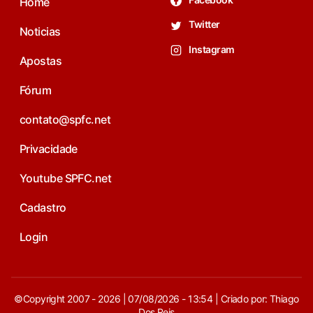
Home
Twitter
Noticias
Instagram
Apostas
Fórum
contato@spfc.net
Privacidade
Youtube SPFC.net
Cadastro
Login
©Copyright 2007 - 2026 | 07/08/2026 - 13:54 | Criado por: Thiago
Dos Reis