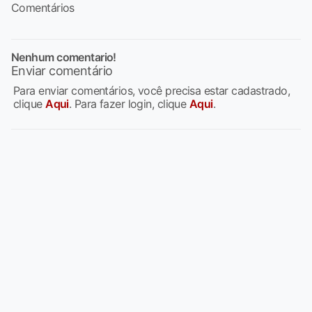
Comentários
Nenhum comentario!
Enviar comentário
Para enviar comentários, você precisa estar cadastrado,
clique
Aqui
. Para fazer login, clique
Aqui
.