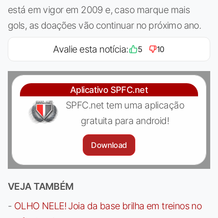
está em vigor em 2009 e, caso marque mais
gols, as doações vão continuar no próximo ano.
Avalie esta notícia:
5
10
Aplicativo SPFC.net
SPFC.net tem uma aplicação
gratuita para android!
Download
VEJA TAMBÉM
-
OLHO NELE! Joia da base brilha em treinos no