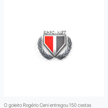
O goleiro Rogério Ceni entregou 150 cestas