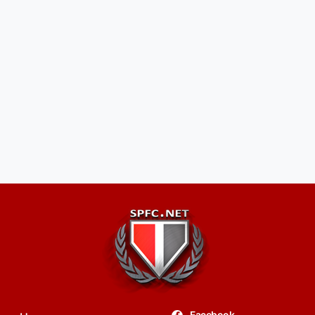
Facebook