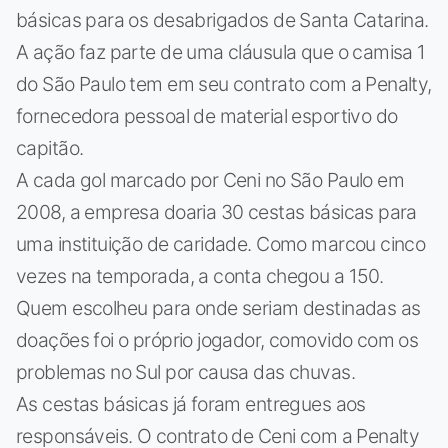
básicas para os desabrigados de Santa Catarina.
A ação faz parte de uma cláusula que o camisa 1
do São Paulo tem em seu contrato com a Penalty,
fornecedora pessoal de material esportivo do
capitão.
A cada gol marcado por Ceni no São Paulo em
2008, a empresa doaria 30 cestas básicas para
uma instituição de caridade. Como marcou cinco
vezes na temporada, a conta chegou a 150.
Quem escolheu para onde seriam destinadas as
doações foi o próprio jogador, comovido com os
problemas no Sul por causa das chuvas.
As cestas básicas já foram entregues aos
responsáveis. O contrato de Ceni com a Penalty