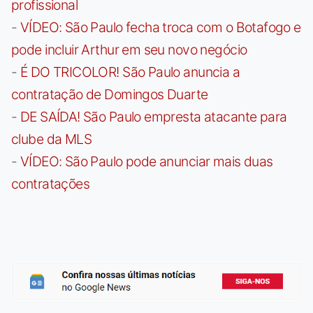
profissional
-
VÍDEO: São Paulo fecha troca com o Botafogo e
pode incluir Arthur em seu novo negócio
-
É DO TRICOLOR! São Paulo anuncia a
contratação de Domingos Duarte
-
DE SAÍDA! São Paulo empresta atacante para
clube da MLS
-
VÍDEO: São Paulo pode anunciar mais duas
contratações