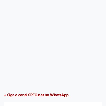
+ Siga o canal SPFC.net no WhatsApp