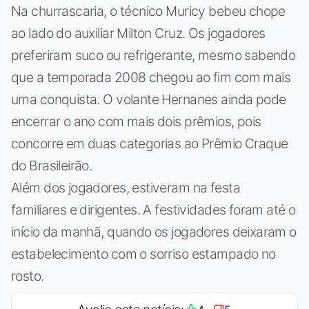
Na churrascaria, o técnico Muricy bebeu chope
ao lado do auxiliar Milton Cruz. Os jogadores
preferiram suco ou refrigerante, mesmo sabendo
que a temporada 2008 chegou ao fim com mais
uma conquista. O volante Hernanes ainda pode
encerrar o ano com mais dois prêmios, pois
concorre em duas categorias ao Prêmio Craque
do Brasileirão.
Além dos jogadores, estiveram na festa
familiares e dirigentes. A festividades foram até o
início da manhã, quando os jogadores deixaram o
estabelecimento com o sorriso estampado no
rosto.