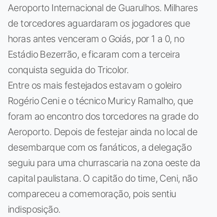
Aeroporto Internacional de Guarulhos. Milhares
de torcedores aguardaram os jogadores que
horas antes venceram o Goiás, por 1 a 0, no
Estádio Bezerrão, e ficaram com a terceira
conquista seguida do Tricolor.
Entre os mais festejados estavam o goleiro
Rogério Ceni e o técnico Muricy Ramalho, que
foram ao encontro dos torcedores na grade do
Aeroporto. Depois de festejar ainda no local de
desembarque com os fanáticos, a delegação
seguiu para uma churrascaria na zona oeste da
capital paulistana. O capitão do time, Ceni, não
compareceu a comemoração, pois sentiu
indisposição.