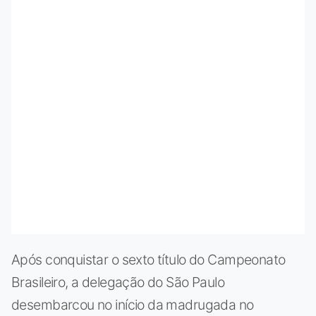
Após conquistar o sexto título do Campeonato
Brasileiro, a delegação do São Paulo
desembarcou no início da madrugada no