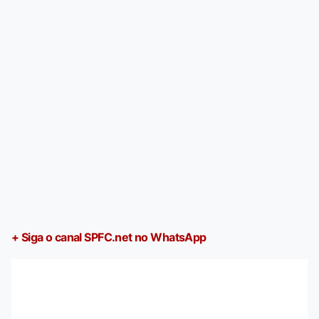
+ Siga o canal SPFC.net no WhatsApp