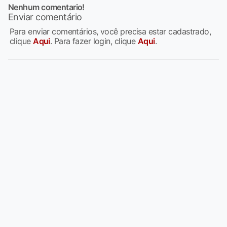
Nenhum comentario!
Enviar comentário
Para enviar comentários, você precisa estar cadastrado,
clique
Aqui
. Para fazer login, clique
Aqui
.