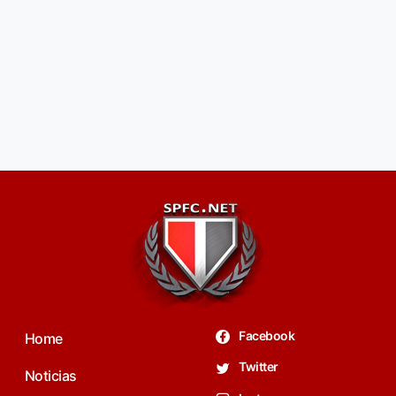
Facebook
Home
Twitter
Noticias