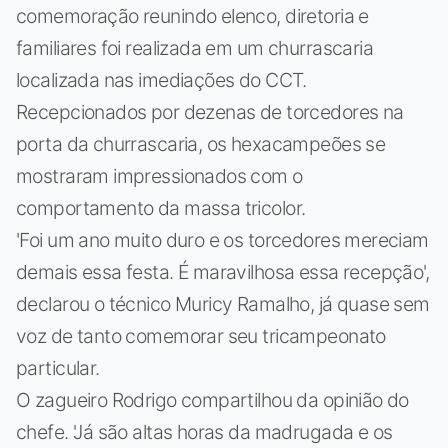
comemoração reunindo elenco, diretoria e
familiares foi realizada em um churrascaria
localizada nas imediações do CCT.
Recepcionados por dezenas de torcedores na
porta da churrascaria, os hexacampeões se
mostraram impressionados com o
comportamento da massa tricolor.
'Foi um ano muito duro e os torcedores mereciam
demais essa festa. É maravilhosa essa recepção',
declarou o técnico Muricy Ramalho, já quase sem
voz de tanto comemorar seu tricampeonato
particular.
O zagueiro Rodrigo compartilhou da opinião do
chefe. 'Já são altas horas da madrugada e os