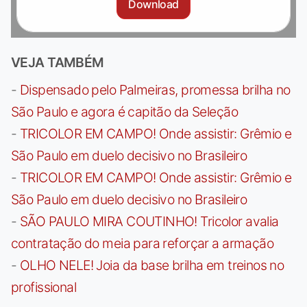
Download
VEJA TAMBÉM
-
Dispensado pelo Palmeiras, promessa brilha no
São Paulo e agora é capitão da Seleção
-
TRICOLOR EM CAMPO! Onde assistir: Grêmio e
São Paulo em duelo decisivo no Brasileiro
-
TRICOLOR EM CAMPO! Onde assistir: Grêmio e
São Paulo em duelo decisivo no Brasileiro
-
SÃO PAULO MIRA COUTINHO! Tricolor avalia
contratação do meia para reforçar a armação
-
OLHO NELE! Joia da base brilha em treinos no
profissional