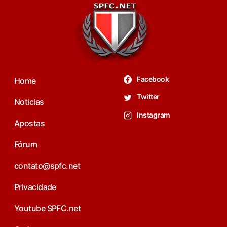
Facebook
Home
Twitter
Noticias
Instagram
Apostas
Fórum
contato@spfc.net
Privacidade
Youtube SPFC.net