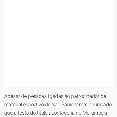
Apesar de pessoas ligadas ao patrocinador de
material esportivo do São Paulo terem anunciado
que a festa do título aconteceria no Morumbi, a