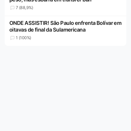
7 (88,9%)
ONDE ASSISTIR! São Paulo enfrenta Bolívar em
oitavas de final da Sulamericana
1 (100%)