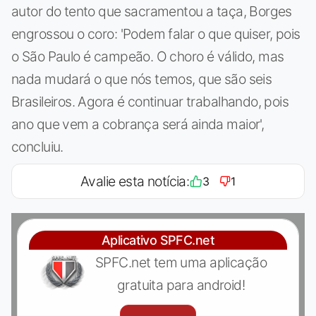
autor do tento que sacramentou a taça, Borges
engrossou o coro: 'Podem falar o que quiser, pois
o São Paulo é campeão. O choro é válido, mas
nada mudará o que nós temos, que são seis
Brasileiros. Agora é continuar trabalhando, pois
ano que vem a cobrança será ainda maior',
concluiu.
Avalie esta notícia:
3
1
Aplicativo SPFC.net
SPFC.net tem uma aplicação
gratuita para android!