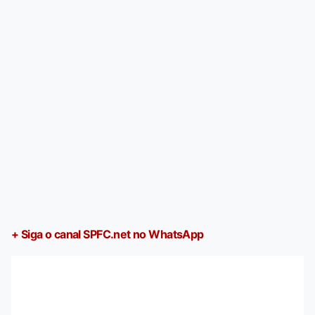
+ Siga o canal SPFC.net no WhatsApp