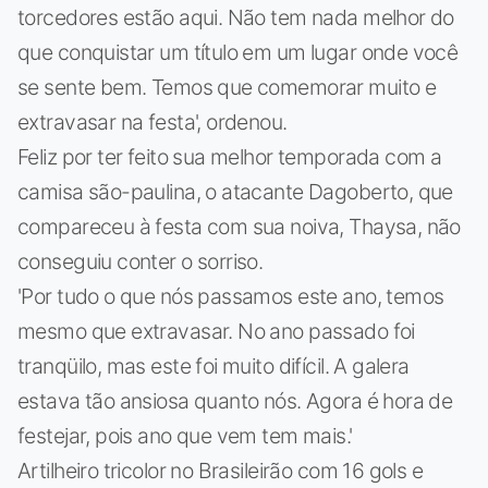
torcedores estão aqui. Não tem nada melhor do
que conquistar um título em um lugar onde você
se sente bem. Temos que comemorar muito e
extravasar na festa', ordenou.
Feliz por ter feito sua melhor temporada com a
camisa são-paulina, o atacante Dagoberto, que
compareceu à festa com sua noiva, Thaysa, não
conseguiu conter o sorriso.
'Por tudo o que nós passamos este ano, temos
mesmo que extravasar. No ano passado foi
tranqüilo, mas este foi muito difícil. A galera
estava tão ansiosa quanto nós. Agora é hora de
festejar, pois ano que vem tem mais.'
Artilheiro tricolor no Brasileirão com 16 gols e