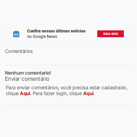
Comentários
Nenhum comentario!
Enviar comentário
Para enviar comentários, você precisa estar cadastrado,
clique
Aqui
. Para fazer login, clique
Aqui
.