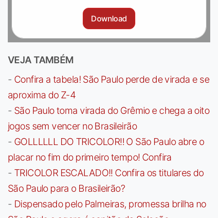
Download
VEJA TAMBÉM
-
Confira a tabela! São Paulo perde de virada e se
aproxima do Z-4
-
São Paulo toma virada do Grêmio e chega a oito
jogos sem vencer no Brasileirão
-
GOLLLLLL DO TRICOLOR!! O São Paulo abre o
placar no fim do primeiro tempo! Confira
-
TRICOLOR ESCALADO!! Confira os titulares do
São Paulo para o Brasileirão?
-
Dispensado pelo Palmeiras, promessa brilha no