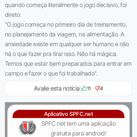
quando começa literalmente o jogo decisivo, foi
direto:
“O jogo começa no primeiro dia de treinamento,
no planejamento da viagem, na alimentação. A
ansiedade existe em qualquer ser humano e não
há o que fazer pra tirar isso. Não há mágica.
Temos que estar bem preparados para entrar em
campo e fazer o que foi trabalhado”.
Avalie esta notícia:
11
4
Aplicativo SPFC.net
SPFC.net tem uma aplicação
gratuita para android!