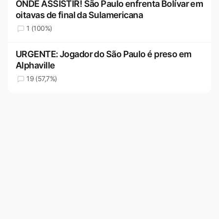
ONDE ASSISTIR! São Paulo enfrenta Bolívar em
oitavas de final da Sulamericana
1 (100%)
URGENTE: Jogador do São Paulo é preso em
Alphaville
19 (57,7%)