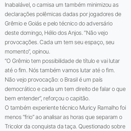
Inabalável, o camisa um também minimizou as
declarações polêmicas dadas por jogadores de
Grêmio e Goiás e pelo técnico do adversário
deste domingo, Hélio dos Anjos. “Não vejo
provocações. Cada um tem seu espaço, seu
momento”, opinou.
“O Grêmio tem possibilidade de título e vai lutar
até o fim. Nós também vamos lutar até o fim.
Não vejo provocação: o Brasil é um país
democrático e cada um tem direito de falar o que
bem entender”, reforçou o capitão.
O também experiente técnico Muricy Ramalho foi
menos “frio” ao analisar as horas que separam o
Tricolor da conquista da taça. Questionado sobre