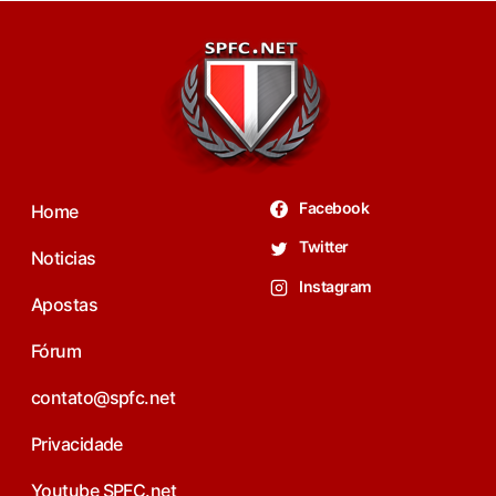
Facebook
Home
Twitter
Noticias
Instagram
Apostas
Fórum
contato@spfc.net
Privacidade
Youtube SPFC.net