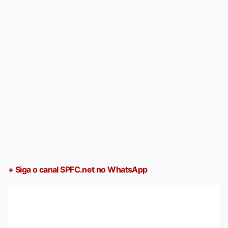
+ Siga o canal SPFC.net no WhatsApp