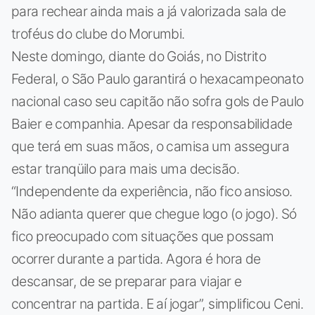
para rechear ainda mais a já valorizada sala de
troféus do clube do Morumbi.
Neste domingo, diante do Goiás, no Distrito
Federal, o São Paulo garantirá o hexacampeonato
nacional caso seu capitão não sofra gols de Paulo
Baier e companhia. Apesar da responsabilidade
que terá em suas mãos, o camisa um assegura
estar tranqüilo para mais uma decisão.
“Independente da experiência, não fico ansioso.
Não adianta querer que chegue logo (o jogo). Só
fico preocupado com situações que possam
ocorrer durante a partida. Agora é hora de
descansar, de se preparar para viajar e
concentrar na partida. E aí jogar”, simplificou Ceni.