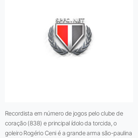
Recordista em número de jogos pelo clube de
coração (838) e principal ídolo da torcida, o
goleiro Rogério Ceni é a grande arma são-paulina