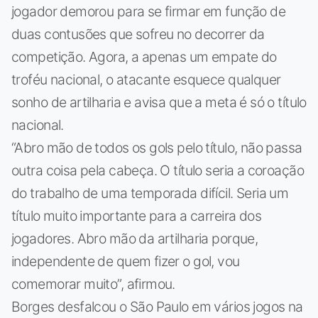
jogador demorou para se firmar em função de
duas contusões que sofreu no decorrer da
competição. Agora, a apenas um empate do
troféu nacional, o atacante esquece qualquer
sonho de artilharia e avisa que a meta é só o título
nacional.
“Abro mão de todos os gols pelo título, não passa
outra coisa pela cabeça. O título seria a coroação
do trabalho de uma temporada difícil. Seria um
título muito importante para a carreira dos
jogadores. Abro mão da artilharia porque,
independente de quem fizer o gol, vou
comemorar muito”, afirmou.
Borges desfalcou o São Paulo em vários jogos na