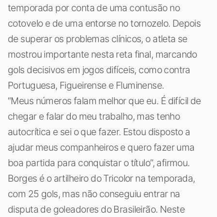
temporada por conta de uma contusão no
cotovelo e de uma entorse no tornozelo. Depois
de superar os problemas clínicos, o atleta se
mostrou importante nesta reta final, marcando
gols decisivos em jogos difíceis, como contra
Portuguesa, Figueirense e Fluminense.
“Meus números falam melhor que eu. É difícil de
chegar e falar do meu trabalho, mas tenho
autocrítica e sei o que fazer. Estou disposto a
ajudar meus companheiros e quero fazer uma
boa partida para conquistar o título”, afirmou.
Borges é o artilheiro do Tricolor na temporada,
com 25 gols, mas não conseguiu entrar na
disputa de goleadores do Brasileirão. Neste