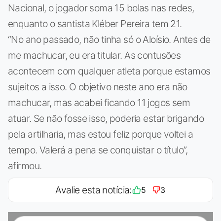
Nacional, o jogador soma 15 bolas nas redes,
enquanto o santista Kléber Pereira tem 21.
“No ano passado, não tinha só o Aloísio. Antes de
me machucar, eu era titular. As contusões
acontecem com qualquer atleta porque estamos
sujeitos a isso. O objetivo neste ano era não
machucar, mas acabei ficando 11 jogos sem
atuar. Se não fosse isso, poderia estar brigando
pela artilharia, mas estou feliz porque voltei a
tempo. Valerá a pena se conquistar o título”,
afirmou.
Avalie esta notícia:
5
3