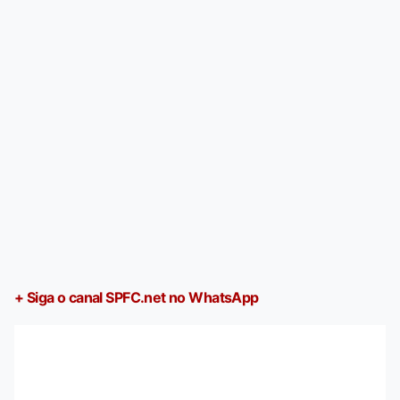
+ Siga o canal SPFC.net no WhatsApp