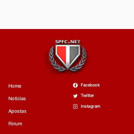
Facebook
Home
Twitter
Noticias
Instagram
Apostas
Fórum