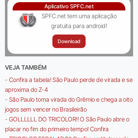
Aplicativo SPFC.net
SPFC.net tem uma aplicação
gratuita para android!
Download
VEJA TAMBÉM
-
Confira a tabela! São Paulo perde de virada e se
aproxima do Z-4
-
São Paulo toma virada do Grêmio e chega a oito
jogos sem vencer no Brasileirão
-
GOLLLLLL DO TRICOLOR!! O São Paulo abre o
placar no fim do primeiro tempo! Confira