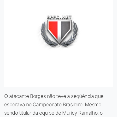
O atacante Borges não teve a seqüência que
esperava no Campeonato Brasileiro. Mesmo
sendo titular da equipe de Muricy Ramalho, o