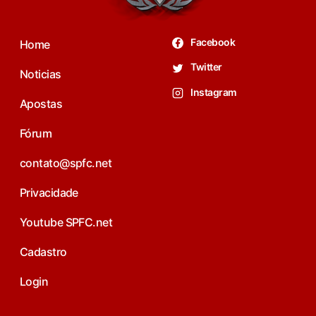
Facebook
Home
Twitter
Noticias
Instagram
Apostas
Fórum
contato@spfc.net
Privacidade
Youtube SPFC.net
Cadastro
Login