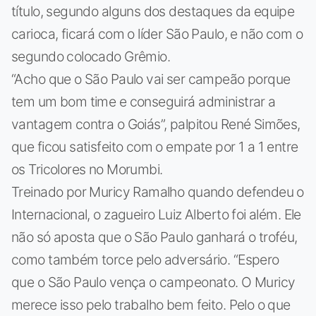
título, segundo alguns dos destaques da equipe
carioca, ficará com o líder São Paulo, e não com o
segundo colocado Grêmio.
“Acho que o São Paulo vai ser campeão porque
tem um bom time e conseguirá administrar a
vantagem contra o Goiás”, palpitou René Simões,
que ficou satisfeito com o empate por 1 a 1 entre
os Tricolores no Morumbi.
Treinado por Muricy Ramalho quando defendeu o
Internacional, o zagueiro Luiz Alberto foi além. Ele
não só aposta que o São Paulo ganhará o troféu,
como também torce pelo adversário. “Espero
que o São Paulo vença o campeonato. O Muricy
merece isso pelo trabalho bem feito. Pelo o que