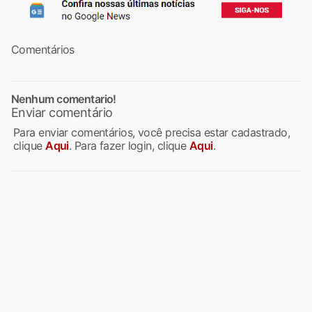
Comentários
Nenhum comentario!
Enviar comentário
Para enviar comentários, você precisa estar cadastrado,
clique
Aqui
. Para fazer login, clique
Aqui
.