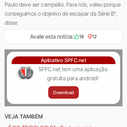
Paulo deve ser campeão. Para nós, valeu porque
conseguimos o objetivo de escapar da Série B”,
disse.
Avalie esta notícia:
16
12
Aplicativo SPFC.net
SPFC.net tem uma aplicação
gratuita para android!
Download
VEJA TAMBÉM