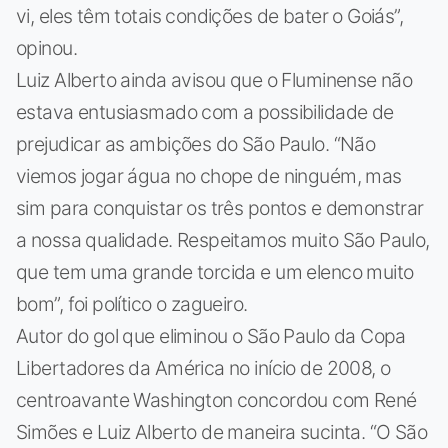
vi, eles têm totais condições de bater o Goiás”,
opinou.
Luiz Alberto ainda avisou que o Fluminense não
estava entusiasmado com a possibilidade de
prejudicar as ambições do São Paulo. “Não
viemos jogar água no chope de ninguém, mas
sim para conquistar os três pontos e demonstrar
a nossa qualidade. Respeitamos muito São Paulo,
que tem uma grande torcida e um elenco muito
bom”, foi político o zagueiro.
Autor do gol que eliminou o São Paulo da Copa
Libertadores da América no início de 2008, o
centroavante Washington concordou com René
Simões e Luiz Alberto de maneira sucinta. “O São