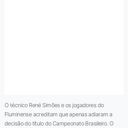
O técnico René Simões e os jogadores do
Fluminense acreditam que apenas adiaram a
decisão do título do Campeonato Brasileiro. O