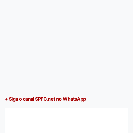
+ Siga o canal SPFC.net no WhatsApp