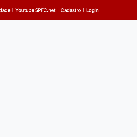
idade
Youtube SPFC.net
Cadastro
Login