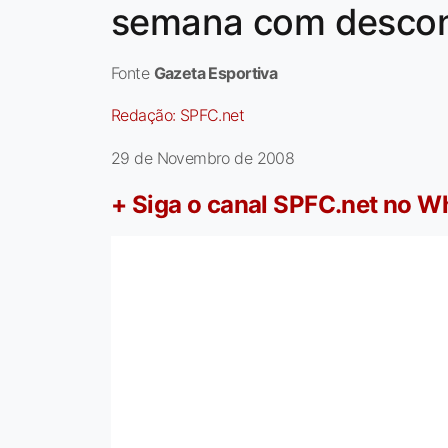
semana com descon
Fonte
Gazeta Esportiva
Redação:
SPFC.net
29 de Novembro de 2008
+ Siga o canal SPFC.net no 