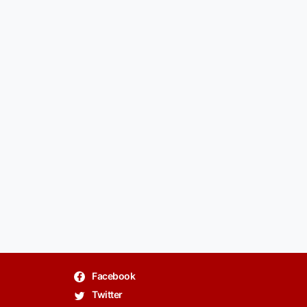
Facebook
Twitter