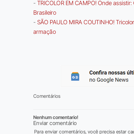
-
TRICOLOR EM CAMPO! Onde assistir: G
Brasileiro
-
SÃO PAULO MIRA COUTINHO! Tricolor a
armação
Comentários
Nenhum comentario!
Enviar comentário
Para enviar comentários, você precisa estar ca