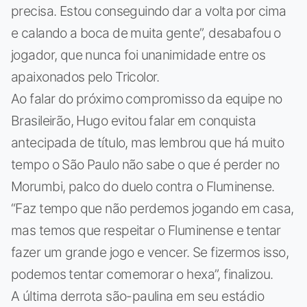
precisa. Estou conseguindo dar a volta por cima
e calando a boca de muita gente”, desabafou o
jogador, que nunca foi unanimidade entre os
apaixonados pelo Tricolor.
Ao falar do próximo compromisso da equipe no
Brasileirão, Hugo evitou falar em conquista
antecipada de título, mas lembrou que há muito
tempo o São Paulo não sabe o que é perder no
Morumbi, palco do duelo contra o Fluminense.
“Faz tempo que não perdemos jogando em casa,
mas temos que respeitar o Fluminense e tentar
fazer um grande jogo e vencer. Se fizermos isso,
podemos tentar comemorar o hexa”, finalizou.
A última derrota são-paulina em seu estádio