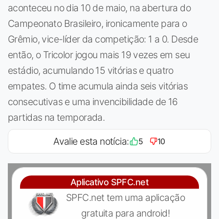
aconteceu no dia 10 de maio, na abertura do
Campeonato Brasileiro, ironicamente para o
Grêmio, vice-líder da competição: 1 a 0. Desde
então, o Tricolor jogou mais 19 vezes em seu
estádio, acumulando 15 vitórias e quatro
empates. O time acumula ainda seis vitórias
consecutivas e uma invencibilidade de 16
partidas na temporada.
Avalie esta notícia:
5
10
Aplicativo SPFC.net
SPFC.net tem uma aplicação
gratuita para android!