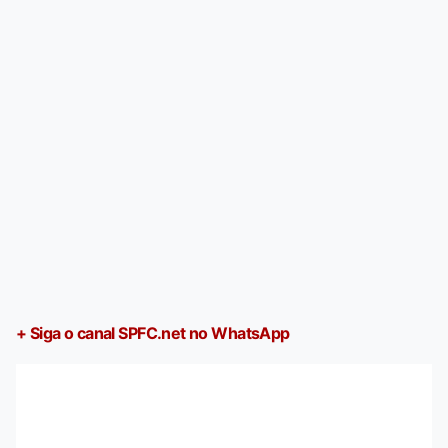
+ Siga o canal SPFC.net no WhatsApp