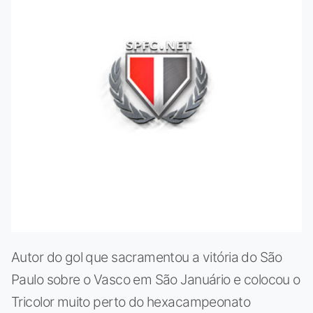
Autor do gol que sacramentou a vitória do São
Paulo sobre o Vasco em São Januário e colocou o
Tricolor muito perto do hexacampeonato