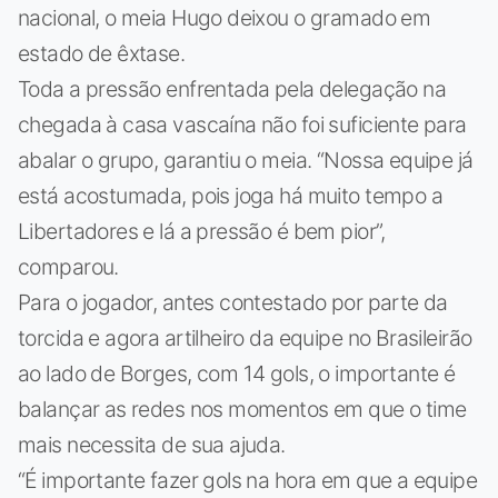
nacional, o meia Hugo deixou o gramado em
estado de êxtase.
Toda a pressão enfrentada pela delegação na
chegada à casa vascaína não foi suficiente para
abalar o grupo, garantiu o meia. “Nossa equipe já
está acostumada, pois joga há muito tempo a
Libertadores e lá a pressão é bem pior”,
comparou.
Para o jogador, antes contestado por parte da
torcida e agora artilheiro da equipe no Brasileirão
ao lado de Borges, com 14 gols, o importante é
balançar as redes nos momentos em que o time
mais necessita de sua ajuda.
“É importante fazer gols na hora em que a equipe