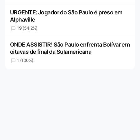
URGENTE: Jogador do São Paulo é preso em
Alphaville
19 (54,2%)
ONDE ASSISTIR! São Paulo enfrenta Bolívar em
oitavas de final da Sulamericana
1 (100%)