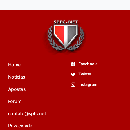
Facebook
Home
Twitter
Noticias
Instagram
Apostas
Fórum
contato@spfc.net
Privacidade