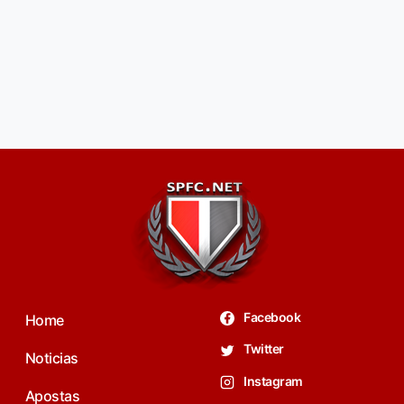
Facebook
Home
Twitter
Noticias
Instagram
Apostas