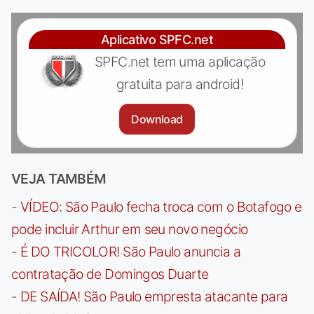
Aplicativo SPFC.net
SPFC.net tem uma aplicação
gratuita para android!
Download
VEJA TAMBÉM
-
VÍDEO: São Paulo fecha troca com o Botafogo e
pode incluir Arthur em seu novo negócio
-
É DO TRICOLOR! São Paulo anuncia a
contratação de Domingos Duarte
-
DE SAÍDA! São Paulo empresta atacante para