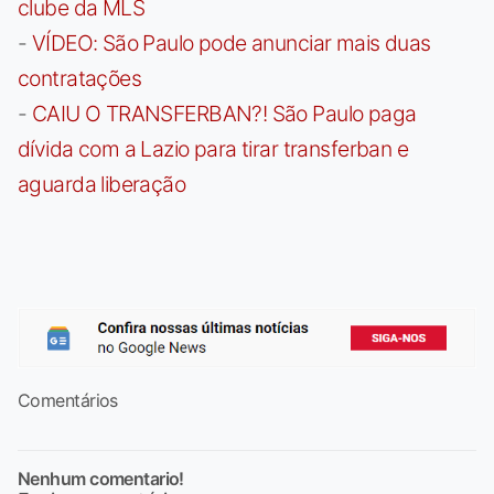
clube da MLS
-
VÍDEO: São Paulo pode anunciar mais duas
contratações
-
CAIU O TRANSFERBAN?! São Paulo paga
dívida com a Lazio para tirar transferban e
aguarda liberação
Comentários
Nenhum comentario!