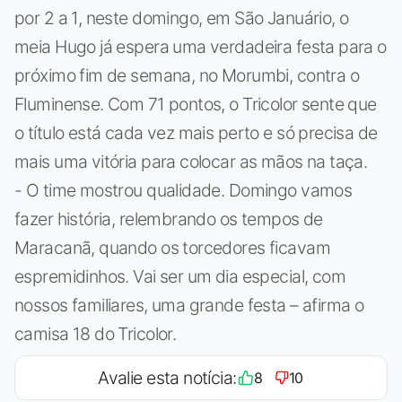
por 2 a 1, neste domingo, em São Januário, o
meia Hugo já espera uma verdadeira festa para o
próximo fim de semana, no Morumbi, contra o
Fluminense. Com 71 pontos, o Tricolor sente que
o título está cada vez mais perto e só precisa de
mais uma vitória para colocar as mãos na taça.
- O time mostrou qualidade. Domingo vamos
fazer história, relembrando os tempos de
Maracanã, quando os torcedores ficavam
espremidinhos. Vai ser um dia especial, com
nossos familiares, uma grande festa – afirma o
camisa 18 do Tricolor.
Avalie esta notícia:
8
10