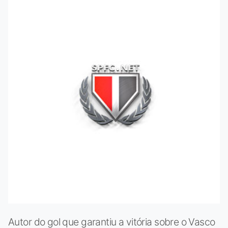
Autor do gol que garantiu a vitória sobre o Vasco