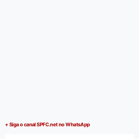
+ Siga o canal SPFC.net no WhatsApp