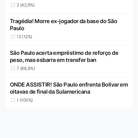
2 (42,9%)
Tragédia! Morre ex-jogador da base do São
Paulo
12 (12%)
São Paulo acerta empréstimo de reforço de
peso, mas esbarra em transfer ban
7 (88,9%)
ONDE ASSISTIR! São Paulo enfrenta Bolívar em
oitavas de final da Sulamericana
1 (100%)