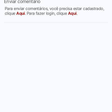
Enviar comentário
Para enviar comentários, você precisa estar cadastrado,
clique
Aqui
. Para fazer login, clique
Aqui
.