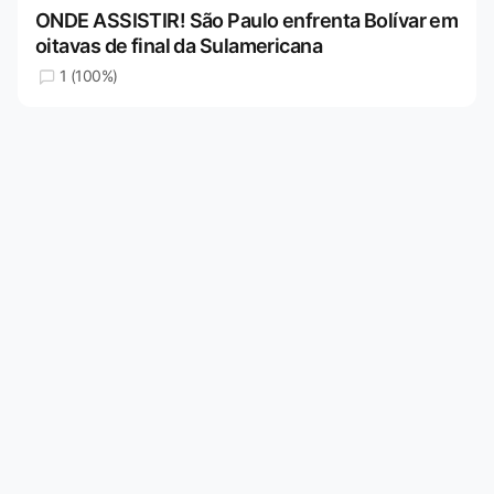
ONDE ASSISTIR! São Paulo enfrenta Bolívar em
oitavas de final da Sulamericana
1 (100%)