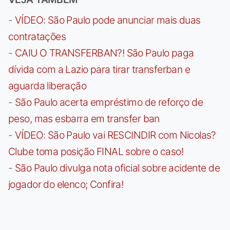
-
VÍDEO: São Paulo pode anunciar mais duas
contratações
-
CAIU O TRANSFERBAN?! São Paulo paga
dívida com a Lazio para tirar transferban e
aguarda liberação
-
São Paulo acerta empréstimo de reforço de
peso, mas esbarra em transfer ban
-
VÍDEO: São Paulo vai RESCINDIR com Nicolas?
Clube toma posição FINAL sobre o caso!
-
São Paulo divulga nota oficial sobre acidente de
jogador do elenco; Confira!