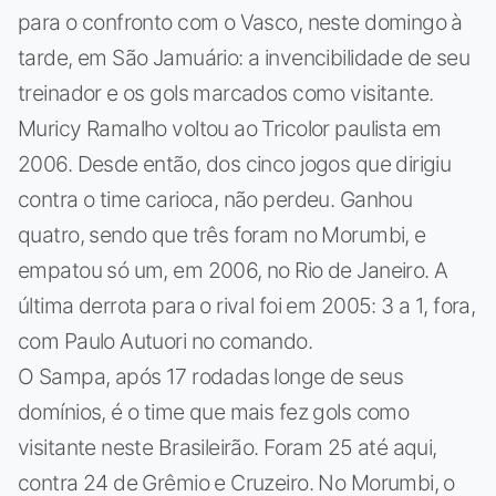
para o confronto com o Vasco, neste domingo à
tarde, em São Jamuário: a invencibilidade de seu
treinador e os gols marcados como visitante.
Muricy Ramalho voltou ao Tricolor paulista em
2006. Desde então, dos cinco jogos que dirigiu
contra o time carioca, não perdeu. Ganhou
quatro, sendo que três foram no Morumbi, e
empatou só um, em 2006, no Rio de Janeiro. A
última derrota para o rival foi em 2005: 3 a 1, fora,
com Paulo Autuori no comando.
O Sampa, após 17 rodadas longe de seus
domínios, é o time que mais fez gols como
visitante neste Brasileirão. Foram 25 até aqui,
contra 24 de Grêmio e Cruzeiro. No Morumbi, o