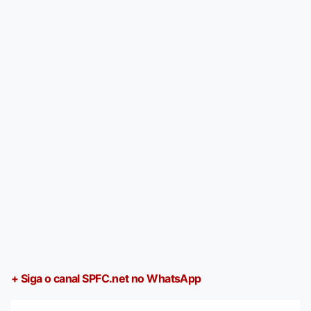
+ Siga o canal SPFC.net no WhatsApp