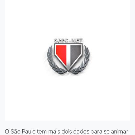
O São Paulo tem mais dois dados para se animar