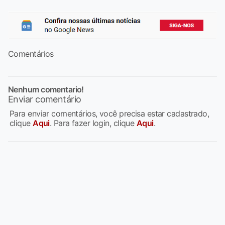
Comentários
Nenhum comentario!
Enviar comentário
Para enviar comentários, você precisa estar cadastrado,
clique
Aqui
. Para fazer login, clique
Aqui
.