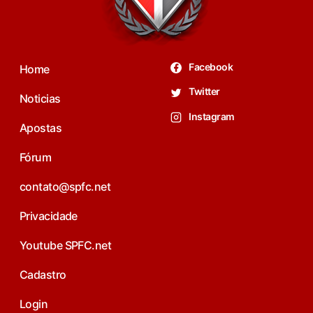
Facebook
Home
Twitter
Noticias
Instagram
Apostas
Fórum
contato@spfc.net
Privacidade
Youtube SPFC.net
Cadastro
Login