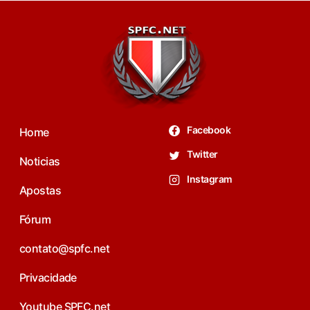
Facebook
Home
Twitter
Noticias
Instagram
Apostas
Fórum
contato@spfc.net
Privacidade
Youtube SPFC.net