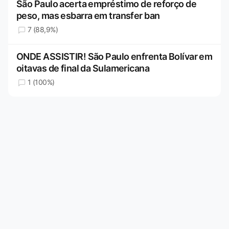
São Paulo acerta empréstimo de reforço de
peso, mas esbarra em transfer ban
7 (88,9%)
ONDE ASSISTIR! São Paulo enfrenta Bolívar em
oitavas de final da Sulamericana
1 (100%)