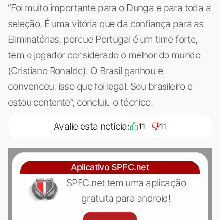
“Foi muito importante para o Dunga e para toda a
seleção. É uma vitória que dá confiança para as
Eliminatórias, porque Portugal é um time forte,
tem o jogador considerado o melhor do mundo
(Cristiano Ronaldo). O Brasil ganhou e
convenceu, isso que foi legal. Sou brasileiro e
estou contente”, concluiu o técnico.
Avalie esta notícia:
11
11
Aplicativo SPFC.net
SPFC.net tem uma aplicação
gratuita para android!