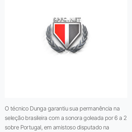
O técnico Dunga garantiu sua permanência na
seleção brasileira com a sonora goleada por 6 a 2
sobre Portugal, em amistoso disputado na