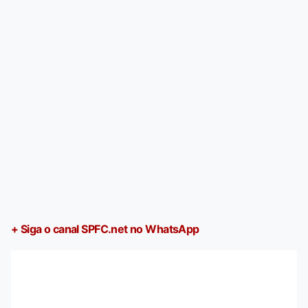
+ Siga o canal SPFC.net no WhatsApp