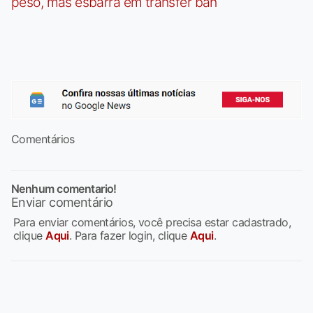
peso, mas esbarra em transfer ban
Comentários
Nenhum comentario!
Enviar comentário
Para enviar comentários, você precisa estar cadastrado,
clique
Aqui
. Para fazer login, clique
Aqui
.