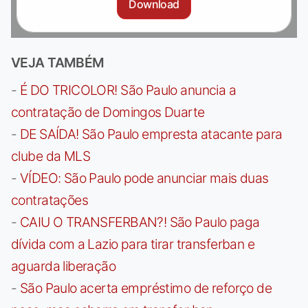
Download
VEJA TAMBÉM
-
É DO TRICOLOR! São Paulo anuncia a
contratação de Domingos Duarte
-
DE SAÍDA! São Paulo empresta atacante para
clube da MLS
-
VÍDEO: São Paulo pode anunciar mais duas
contratações
-
CAIU O TRANSFERBAN?! São Paulo paga
dívida com a Lazio para tirar transferban e
aguarda liberação
-
São Paulo acerta empréstimo de reforço de