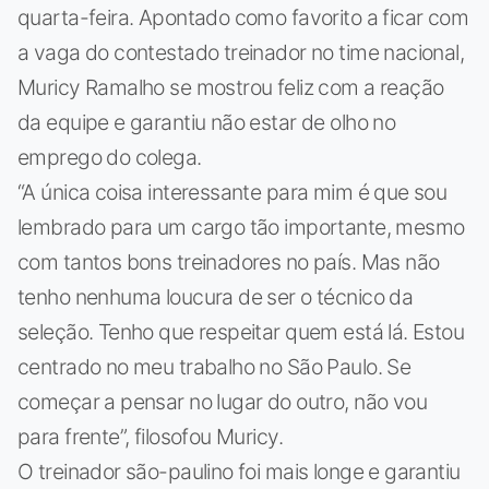
quarta-feira. Apontado como favorito a ficar com
a vaga do contestado treinador no time nacional,
Muricy Ramalho se mostrou feliz com a reação
da equipe e garantiu não estar de olho no
emprego do colega.
“A única coisa interessante para mim é que sou
lembrado para um cargo tão importante, mesmo
com tantos bons treinadores no país. Mas não
tenho nenhuma loucura de ser o técnico da
seleção. Tenho que respeitar quem está lá. Estou
centrado no meu trabalho no São Paulo. Se
começar a pensar no lugar do outro, não vou
para frente”, filosofou Muricy.
O treinador são-paulino foi mais longe e garantiu