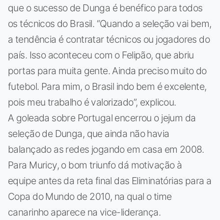
que o sucesso de Dunga é benéfico para todos
os técnicos do Brasil. “Quando a seleção vai bem,
a tendência é contratar técnicos ou jogadores do
país. Isso aconteceu com o Felipão, que abriu
portas para muita gente. Ainda preciso muito do
futebol. Para mim, o Brasil indo bem é excelente,
pois meu trabalho é valorizado”, explicou.
A goleada sobre Portugal encerrou o jejum da
seleção de Dunga, que ainda não havia
balançado as redes jogando em casa em 2008.
Para Muricy, o bom triunfo dá motivação à
equipe antes da reta final das Eliminatórias para a
Copa do Mundo de 2010, na qual o time
canarinho aparece na vice-liderança.