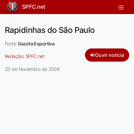
SPFC.net
Rapidinhas do São Paulo
Fonte
Gazeta Esportiva
🔊
Ouvir notícia
Redação:
SPFC.net
20 de Novembro de 2008