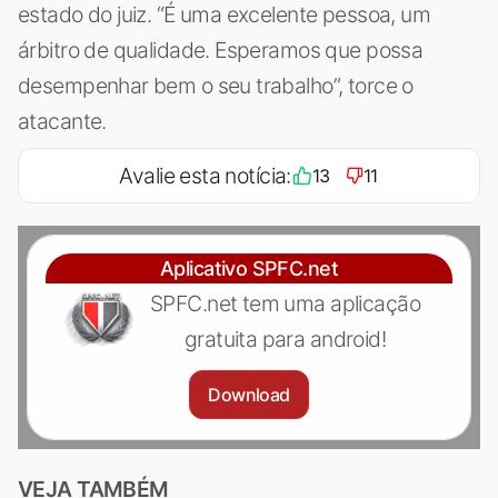
estado do juiz. “É uma excelente pessoa, um
árbitro de qualidade. Esperamos que possa
desempenhar bem o seu trabalho”, torce o
atacante.
Avalie esta notícia:
13
11
Aplicativo SPFC.net
SPFC.net tem uma aplicação
gratuita para android!
Download
VEJA TAMBÉM