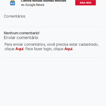
Comentários
Nenhum comentario!
Enviar comentário
Para enviar comentários, você precisa estar cadastrado,
clique
Aqui
. Para fazer login, clique
Aqui
.