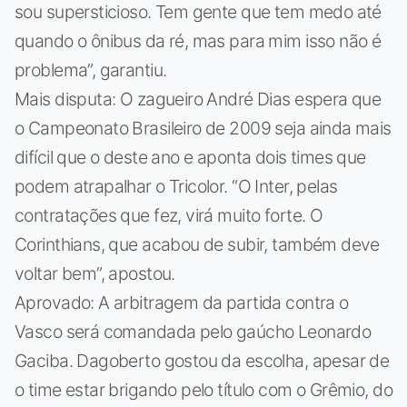
sou supersticioso. Tem gente que tem medo até
quando o ônibus da ré, mas para mim isso não é
problema”, garantiu.
Mais disputa: O zagueiro André Dias espera que
o Campeonato Brasileiro de 2009 seja ainda mais
difícil que o deste ano e aponta dois times que
podem atrapalhar o Tricolor. “O Inter, pelas
contratações que fez, virá muito forte. O
Corinthians, que acabou de subir, também deve
voltar bem”, apostou.
Aprovado: A arbitragem da partida contra o
Vasco será comandada pelo gaúcho Leonardo
Gaciba. Dagoberto gostou da escolha, apesar de
o time estar brigando pelo título com o Grêmio, do