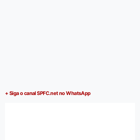
+ Siga o canal SPFC.net no WhatsApp