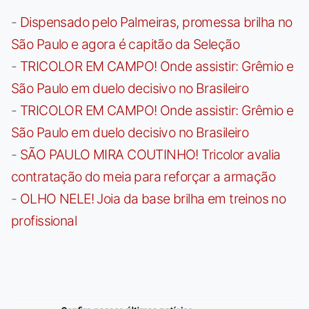
-
Dispensado pelo Palmeiras, promessa brilha no
São Paulo e agora é capitão da Seleção
-
TRICOLOR EM CAMPO! Onde assistir: Grêmio e
São Paulo em duelo decisivo no Brasileiro
-
TRICOLOR EM CAMPO! Onde assistir: Grêmio e
São Paulo em duelo decisivo no Brasileiro
-
SÃO PAULO MIRA COUTINHO! Tricolor avalia
contratação do meia para reforçar a armação
-
OLHO NELE! Joia da base brilha em treinos no
profissional