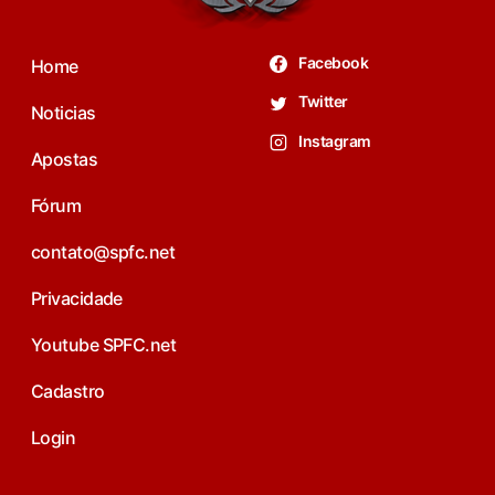
Facebook
Home
Twitter
Noticias
Instagram
Apostas
Fórum
contato@spfc.net
Privacidade
Youtube SPFC.net
Cadastro
Login