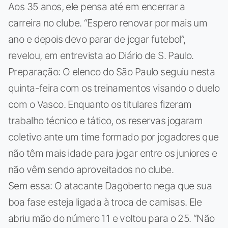
Aos 35 anos, ele pensa até em encerrar a
carreira no clube. “Espero renovar por mais um
ano e depois devo parar de jogar futebol”,
revelou, em entrevista ao Diário de S. Paulo.
Preparação: O elenco do São Paulo seguiu nesta
quinta-feira com os treinamentos visando o duelo
com o Vasco. Enquanto os titulares fizeram
trabalho técnico e tático, os reservas jogaram
coletivo ante um time formado por jogadores que
não têm mais idade para jogar entre os juniores e
não vêm sendo aproveitados no clube.
Sem essa: O atacante Dagoberto nega que sua
boa fase esteja ligada à troca de camisas. Ele
abriu mão do número 11 e voltou para o 25. “Não