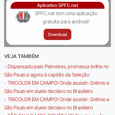
Aplicativo SPFC.net
SPFC.net tem uma aplicação
gratuita para android!
Download
VEJA TAMBÉM
-
Dispensado pelo Palmeiras, promessa brilha no
São Paulo e agora é capitão da Seleção
-
TRICOLOR EM CAMPO! Onde assistir: Grêmio e
São Paulo em duelo decisivo no Brasileiro
-
TRICOLOR EM CAMPO! Onde assistir: Grêmio e
São Paulo em duelo decisivo no Brasileiro