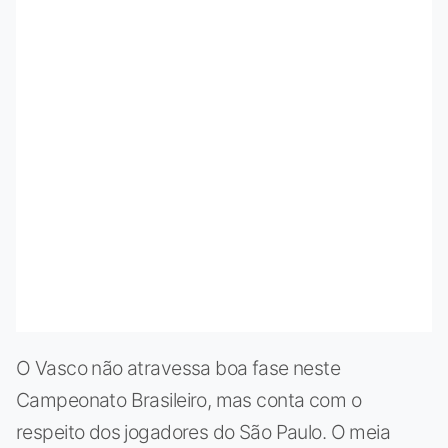
O Vasco não atravessa boa fase neste
Campeonato Brasileiro, mas conta com o
respeito dos jogadores do São Paulo. O meia