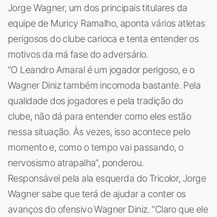
Jorge Wagner, um dos principais titulares da
equipe de Muricy Ramalho, aponta vários atletas
perigosos do clube carioca e tenta entender os
motivos da má fase do adversário.
“O Leandro Amaral é um jogador perigoso, e o
Wagner Diniz também incomoda bastante. Pela
qualidade dos jogadores e pela tradição do
clube, não dá para entender como eles estão
nessa situação. Às vezes, isso acontece pelo
momento e, como o tempo vai passando, o
nervosismo atrapalha”, ponderou.
Responsável pela ala esquerda do Tricolor, Jorge
Wagner sabe que terá de ajudar a conter os
avanços do ofensivo Wagner Diniz. “Claro que ele