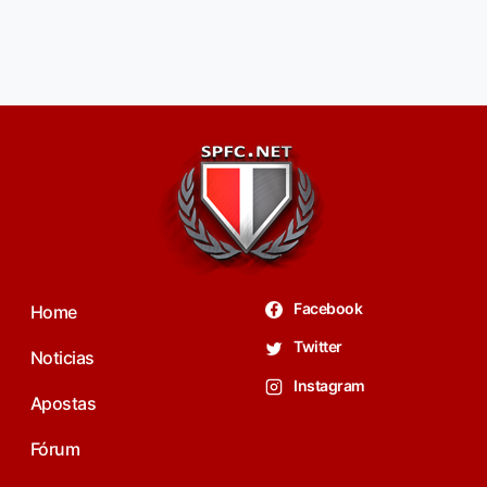
Facebook
Home
Twitter
Noticias
Instagram
Apostas
Fórum