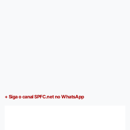
+ Siga o canal SPFC.net no WhatsApp