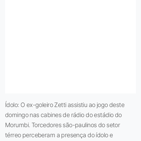
Ídolo: O ex-goleiro Zetti assistiu ao jogo deste
domingo nas cabines de rádio do estádio do
Morumbi. Torcedores são-paulinos do setor
térreo perceberam a presença do ídolo e