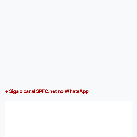
+ Siga o canal SPFC.net no WhatsApp