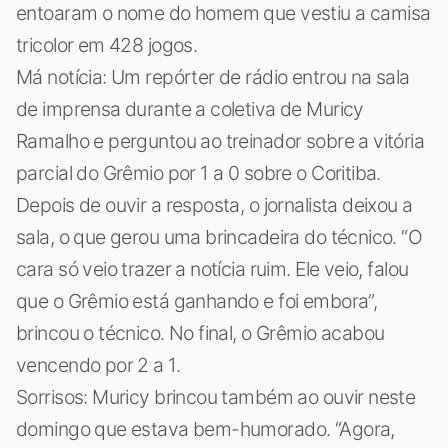
entoaram o nome do homem que vestiu a camisa
tricolor em 428 jogos.
Má notícia: Um repórter de rádio entrou na sala
de imprensa durante a coletiva de Muricy
Ramalho e perguntou ao treinador sobre a vitória
parcial do Grêmio por 1 a 0 sobre o Coritiba.
Depois de ouvir a resposta, o jornalista deixou a
sala, o que gerou uma brincadeira do técnico. “O
cara só veio trazer a notícia ruim. Ele veio, falou
que o Grêmio está ganhando e foi embora”,
brincou o técnico. No final, o Grêmio acabou
vencendo por 2 a 1.
Sorrisos: Muricy brincou também ao ouvir neste
domingo que estava bem-humorado. “Agora,