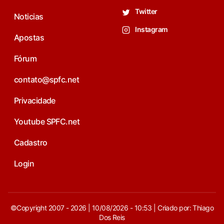
Twitter
Noticias
Instagram
Apostas
Fórum
contato@spfc.net
Privacidade
Youtube SPFC.net
Cadastro
Login
©Copyright 2007 - 2026 | 10/08/2026 - 10:53 | Criado por: Thiago
Dos Reis