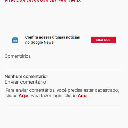
Comentários
Nenhum comentario!
Enviar comentário
Para enviar comentários, você precisa estar cadastrado,
clique
Aqui
. Para fazer login, clique
Aqui
.