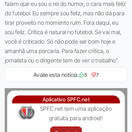
falam que eu sou o rei do humor, o cara mais feliz
do futebol. Eu sempre sou feliz, mas não dá para
tirar proveito no momento ruim. Fora daqui, eu
sou feliz. Crítica é natural no futebol. Se vai mal,
você é criticado. Só não pode ser bom hoje e
amanhã uma porcaria. Para fazer crítica, o
jornalista ou o dirigente tem de ver o trabalho”.
Avalie esta notícia:
5
7
Aplicativo SPFC.net
SPFC.net tem uma aplicação
gratuita para android!