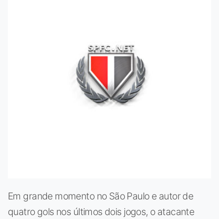
Em grande momento no São Paulo e autor de
quatro gols nos últimos dois jogos, o atacante