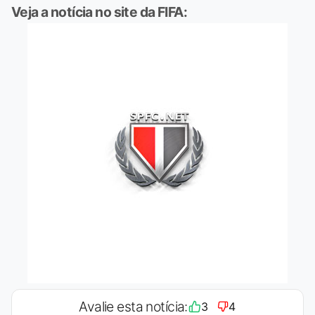
Veja a notícia no site da FIFA:
Avalie esta notícia:
3
4