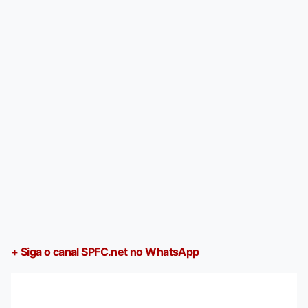
+ Siga o canal SPFC.net no WhatsApp