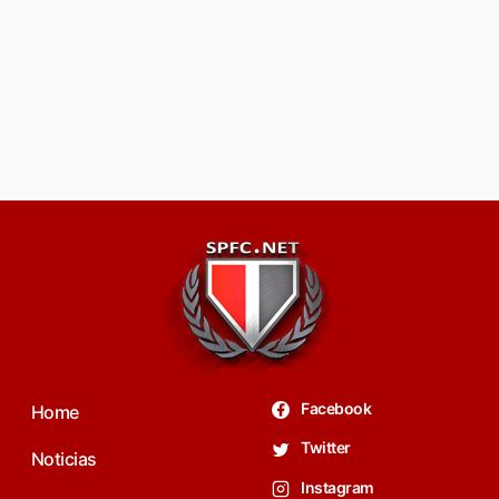
Facebook
Home
Twitter
Noticias
Instagram