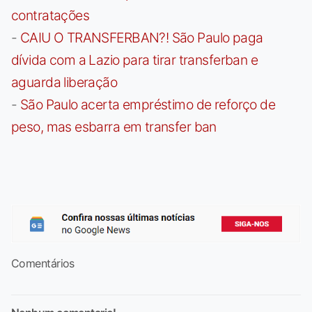
contratações
-
CAIU O TRANSFERBAN?! São Paulo paga
dívida com a Lazio para tirar transferban e
aguarda liberação
-
São Paulo acerta empréstimo de reforço de
peso, mas esbarra em transfer ban
Comentários