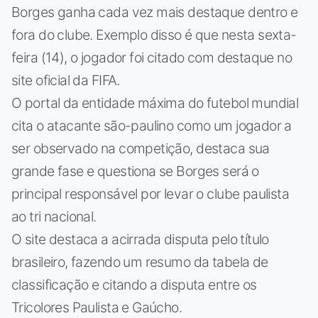
Borges ganha cada vez mais destaque dentro e
fora do clube. Exemplo disso é que nesta sexta-
feira (14), o jogador foi citado com destaque no
site oficial da FIFA.
O portal da entidade máxima do futebol mundial
cita o atacante são-paulino como um jogador a
ser observado na competição, destaca sua
grande fase e questiona se Borges será o
principal responsável por levar o clube paulista
ao tri nacional.
O site destaca a acirrada disputa pelo título
brasileiro, fazendo um resumo da tabela de
classificação e citando a disputa entre os
Tricolores Paulista e Gaúcho.