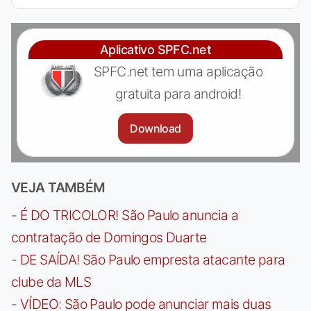
Aplicativo SPFC.net
SPFC.net tem uma aplicação
gratuita para android!
Download
VEJA TAMBÉM
-
É DO TRICOLOR! São Paulo anuncia a
contratação de Domingos Duarte
-
DE SAÍDA! São Paulo empresta atacante para
clube da MLS
-
VÍDEO: São Paulo pode anunciar mais duas