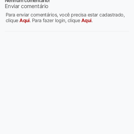
Nenhum comentario!
Enviar comentário
Para enviar comentários, você precisa estar cadastrado,
clique
Aqui
. Para fazer login, clique
Aqui
.