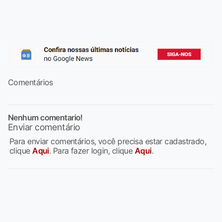
Comentários
Nenhum comentario!
Enviar comentário
Para enviar comentários, você precisa estar cadastrado,
clique
Aqui
. Para fazer login, clique
Aqui
.