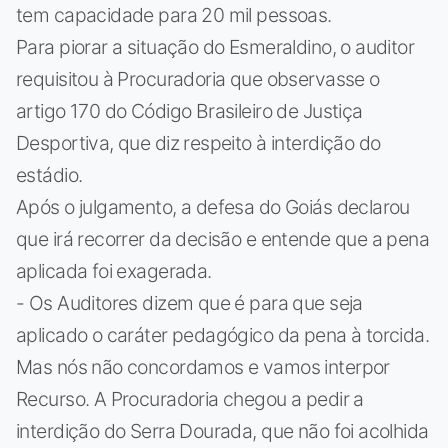
tem capacidade para 20 mil pessoas.
Para piorar a situação do Esmeraldino, o auditor
requisitou à Procuradoria que observasse o
artigo 170 do Código Brasileiro de Justiça
Desportiva, que diz respeito à interdição do
estádio.
Após o julgamento, a defesa do Goiás declarou
que irá recorrer da decisão e entende que a pena
aplicada foi exagerada.
- Os Auditores dizem que é para que seja
aplicado o caráter pedagógico da pena à torcida.
Mas nós não concordamos e vamos interpor
Recurso. A Procuradoria chegou a pedir a
interdição do Serra Dourada, que não foi acolhida