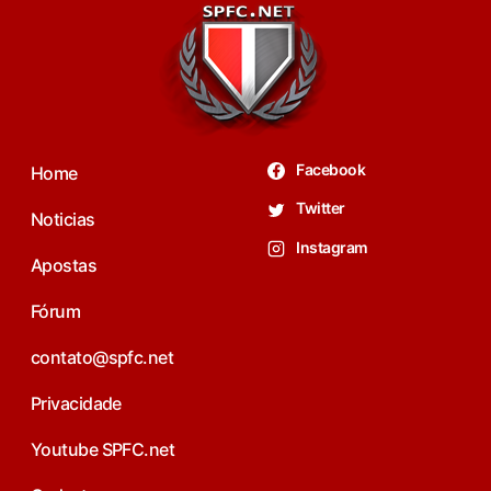
Facebook
Home
Twitter
Noticias
Instagram
Apostas
Fórum
contato@spfc.net
Privacidade
Youtube SPFC.net