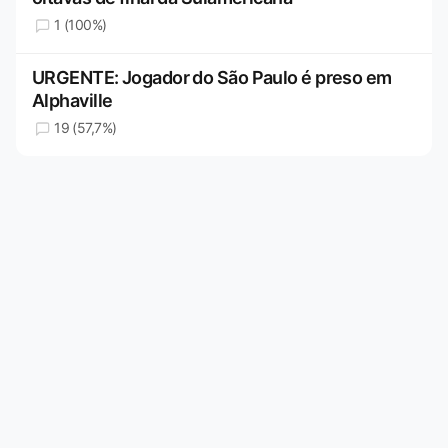
1 (100%)
URGENTE: Jogador do São Paulo é preso em
Alphaville
19 (57,7%)