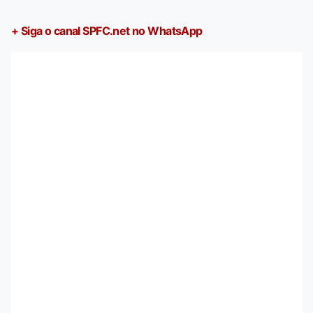
+ Siga o canal SPFC.net no WhatsApp