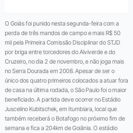
O Goiás foi punido nesta segunda-feira com a
perda de três mandos de campo e mais R$ 50
mil pela Primeira Comissão Disciplinar do STJD
por briga entre torcedores do Alviverde e do
Cruzeiro, no dia 2 de novembro, e não joga mais
no Serra Dourada em 2008. Apesar de ser o
único dos quatro primeiros colocados a atuar fora
de casa na última rodada, o São Paulo foi o maior
beneficiado. A partida deve ocorrer no Estádio
Juscelino Kubitschek, em Itumbiara, local que
também receberá o Botafogo no próximo fim de
semana e fica a 204km de Goiânia. O estádio