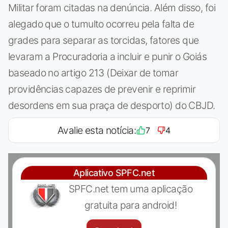
Militar foram citadas na denúncia. Além disso, foi
alegado que o tumulto ocorreu pela falta de
grades para separar as torcidas, fatores que
levaram a Procuradoria a incluir e punir o Goiás
baseado no artigo 213 (Deixar de tomar
providências capazes de prevenir e reprimir
desordens em sua praça de desporto) do CBJD.
Avalie esta notícia:
7
4
Aplicativo SPFC.net
SPFC.net tem uma aplicação
gratuita para android!