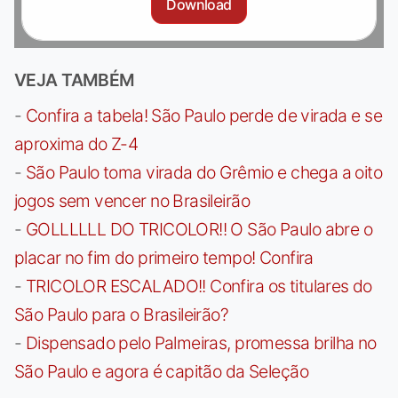
Download
VEJA TAMBÉM
-
Confira a tabela! São Paulo perde de virada e se
aproxima do Z-4
-
São Paulo toma virada do Grêmio e chega a oito
jogos sem vencer no Brasileirão
-
GOLLLLLL DO TRICOLOR!! O São Paulo abre o
placar no fim do primeiro tempo! Confira
-
TRICOLOR ESCALADO!! Confira os titulares do
São Paulo para o Brasileirão?
-
Dispensado pelo Palmeiras, promessa brilha no
São Paulo e agora é capitão da Seleção