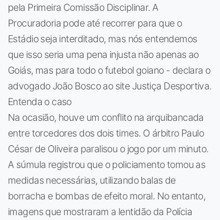
pela Primeira Comissão Disciplinar. A
Procuradoria pode até recorrer para que o
Estádio seja interditado, mas nós entendemos
que isso seria uma pena injusta não apenas ao
Goiás, mas para todo o futebol goiano - declara o
advogado João Bosco ao site Justiça Desportiva.
Entenda o caso
Na ocasião, houve um conflito na arquibancada
entre torcedores dos dois times. O árbitro Paulo
César de Oliveira paralisou o jogo por um minuto.
A súmula registrou que o policiamento tomou as
medidas necessárias, utilizando balas de
borracha e bombas de efeito moral. No entanto,
imagens que mostraram a lentidão da Polícia