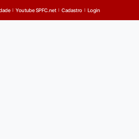
idade
Youtube SPFC.net
Cadastro
Login