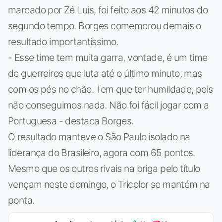
marcado por Zé Luis, foi feito aos 42 minutos do
segundo tempo. Borges comemorou demais o
resultado importantíssimo.
- Esse time tem muita garra, vontade, é um time
de guerreiros que luta até o último minuto, mas
com os pés no chão. Tem que ter humildade, pois
não conseguimos nada. Não foi fácil jogar com a
Portuguesa - destaca Borges.
O resultado manteve o São Paulo isolado na
liderança do Brasileiro, agora com 65 pontos.
Mesmo que os outros rivais na briga pelo título
vençam neste domingo, o Tricolor se mantém na
ponta.