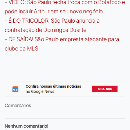
-
VÍDEO: São Paulo fecha troca com o Botafogo e
pode incluir Arthur em seu novo negócio
-
É DO TRICOLOR! São Paulo anuncia a
contratação de Domingos Duarte
-
DE SAÍDA! São Paulo empresta atacante para
clube da MLS
Comentários
Nenhum comentario!