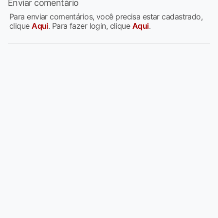
Enviar comentário
Para enviar comentários, você precisa estar cadastrado,
clique
Aqui
. Para fazer login, clique
Aqui
.