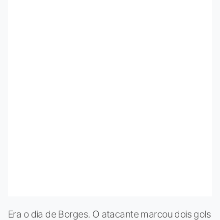
Era o dia de Borges. O atacante marcou dois gols