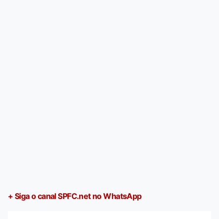
+ Siga o canal SPFC.net no WhatsApp