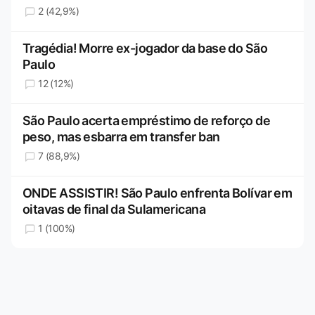
2 (42,9%)
Tragédia! Morre ex-jogador da base do São
Paulo
12 (12%)
São Paulo acerta empréstimo de reforço de
peso, mas esbarra em transfer ban
7 (88,9%)
ONDE ASSISTIR! São Paulo enfrenta Bolívar em
oitavas de final da Sulamericana
1 (100%)