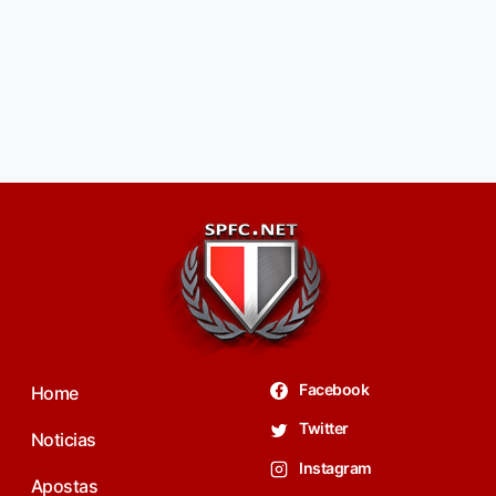
Facebook
Home
Twitter
Noticias
Instagram
Apostas