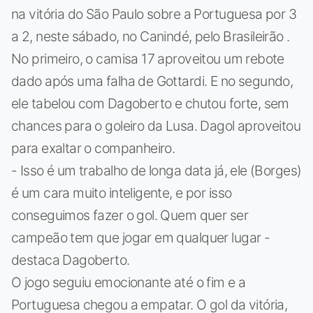
na vitória do São Paulo sobre a Portuguesa por 3
a 2, neste sábado, no Canindé, pelo Brasileirão .
No primeiro, o camisa 17 aproveitou um rebote
dado após uma falha de Gottardi. E no segundo,
ele tabelou com Dagoberto e chutou forte, sem
chances para o goleiro da Lusa. Dagol aproveitou
para exaltar o companheiro.
- Isso é um trabalho de longa data já, ele (Borges)
é um cara muito inteligente, e por isso
conseguimos fazer o gol. Quem quer ser
campeão tem que jogar em qualquer lugar -
destaca Dagoberto.
O jogo seguiu emocionante até o fim e a
Portuguesa chegou a empatar. O gol da vitória,