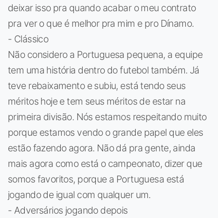
deixar isso pra quando acabar o meu contrato
pra ver o que é melhor pra mim e pro Dínamo.
- Clássico
Não considero a Portuguesa pequena, a equipe
tem uma história dentro do futebol também. Já
teve rebaixamento e subiu, está tendo seus
méritos hoje e tem seus méritos de estar na
primeira divisão. Nós estamos respeitando muito
porque estamos vendo o grande papel que eles
estão fazendo agora. Não dá pra gente, ainda
mais agora como está o campeonato, dizer que
somos favoritos, porque a Portuguesa está
jogando de igual com qualquer um.
- Adversários jogando depois