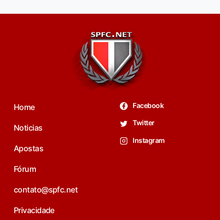
Facebook
Home
Twitter
Noticias
Instagram
Apostas
Fórum
contato@spfc.net
Privacidade