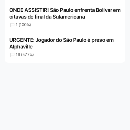
ONDE ASSISTIR! São Paulo enfrenta Bolívar em
oitavas de final da Sulamericana
1 (100%)
URGENTE: Jogador do São Paulo é preso em
Alphaville
19 (57,7%)