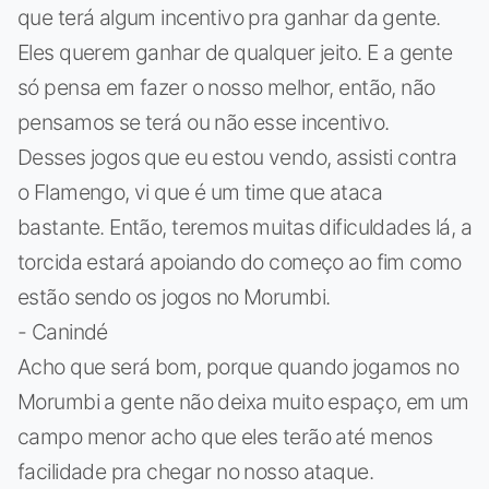
que terá algum incentivo pra ganhar da gente.
Eles querem ganhar de qualquer jeito. E a gente
só pensa em fazer o nosso melhor, então, não
pensamos se terá ou não esse incentivo.
Desses jogos que eu estou vendo, assisti contra
o Flamengo, vi que é um time que ataca
bastante. Então, teremos muitas dificuldades lá, a
torcida estará apoiando do começo ao fim como
estão sendo os jogos no Morumbi.
- Canindé
Acho que será bom, porque quando jogamos no
Morumbi a gente não deixa muito espaço, em um
campo menor acho que eles terão até menos
facilidade pra chegar no nosso ataque.