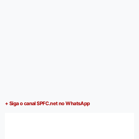
+ Siga o canal SPFC.net no WhatsApp