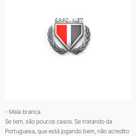
- Mala branca
Se tem, são poucos casos. Se tratando da
Portuguesa, que está jogando bem, não acredito