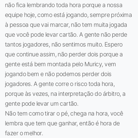
não fica lembrando toda hora porque a nossa
equipe hoje, como está jogando, sempre próxima
à pessoa que vai marcar, não tem muita jogada
que você pode levar cartão. A gente não perde
tantos jogadores, não sentimos muito. Espero
que continue assim, não perder dois porque a
gente está bem montada pelo Muricy, vem
jogando bem e não podemos perder dois
jogadores. A gente corre o risco toda hora,
porque às vezes, na interpretação do árbitro, a
gente pode levar um cartão.
Não tem como tirar o pé, chega na hora, você
lembra que tem que ganhar, então é hora de
fazer o melhor.