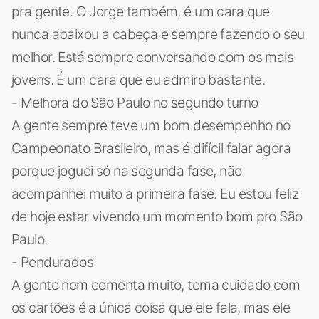
pra gente. O Jorge também, é um cara que
nunca abaixou a cabeça e sempre fazendo o seu
melhor. Está sempre conversando com os mais
jovens. É um cara que eu admiro bastante.
- Melhora do São Paulo no segundo turno
A gente sempre teve um bom desempenho no
Campeonato Brasileiro, mas é difícil falar agora
porque joguei só na segunda fase, não
acompanhei muito a primeira fase. Eu estou feliz
de hoje estar vivendo um momento bom pro São
Paulo.
- Pendurados
A gente nem comenta muito, toma cuidado com
os cartões é a única coisa que ele fala, mas ele