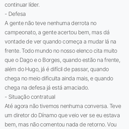
continuar líder.
- Defesa
A gente não teve nenhuma derrota no
campeonato, a gente acertou bem, mas dá
vontade de ver quando começa a mudar lá na
frente. Todo mundo no nosso elenco cita muito
que o Dago e o Borges, quando estão na frente,
além do Hugo, já é difícil de passar, quando
chega no meio dificulta ainda mais, e quando
chega na defesa já está amaciado.
- Situação contratual
Até agora não tivemos nenhuma conversa. Teve
um diretor do Dínamo que veio ver se eu estava
bem, mas não comentou nada de retorno. Vou