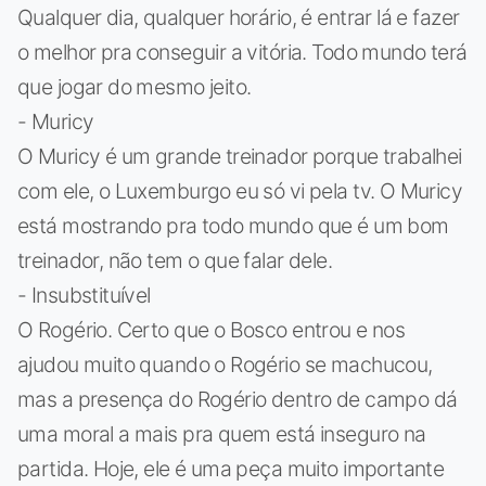
Qualquer dia, qualquer horário, é entrar lá e fazer
o melhor pra conseguir a vitória. Todo mundo terá
que jogar do mesmo jeito.
- Muricy
O Muricy é um grande treinador porque trabalhei
com ele, o Luxemburgo eu só vi pela tv. O Muricy
está mostrando pra todo mundo que é um bom
treinador, não tem o que falar dele.
- Insubstituível
O Rogério. Certo que o Bosco entrou e nos
ajudou muito quando o Rogério se machucou,
mas a presença do Rogério dentro de campo dá
uma moral a mais pra quem está inseguro na
partida. Hoje, ele é uma peça muito importante