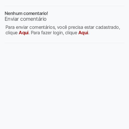
Nenhum comentario!
Enviar comentário
Para enviar comentários, você precisa estar cadastrado,
clique
Aqui
. Para fazer login, clique
Aqui
.