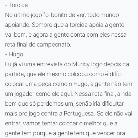
- Torcida
No último jogo foi bonito de ver, todo mundo
apoiando. Sempre que a torcida apóia a gente
vai bem, e agora a gente conta com eles nessa
reta final do campeonato.
- Hugo
Eu já vi uma entrevista do Muricy logo depois da
partida, que ele mesmo colocou como é difícil
colocar uma peça como o Hugo, a gente não tem
um jogador como ele aqui. Nessa reta final, ainda
bem que só perdemos um, senão iria dificultar
mais pro jogo contra a Portuguesa. Se ele não vai
entrar, vamos tentar colocar o melhor que a
gente tem porque a gente tem que vencer pra