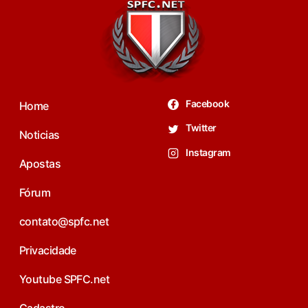
Facebook
Home
Twitter
Noticias
Instagram
Apostas
Fórum
contato@spfc.net
Privacidade
Youtube SPFC.net