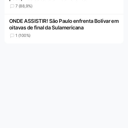
7 (88,9%)
ONDE ASSISTIR! São Paulo enfrenta Bolívar em
oitavas de final da Sulamericana
1 (100%)