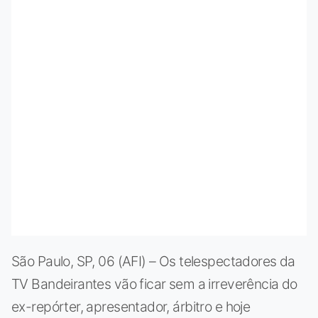
São Paulo, SP, 06 (AFI) – Os telespectadores da
TV Bandeirantes vão ficar sem a irreverência do
ex-repórter, apresentador, árbitro e hoje