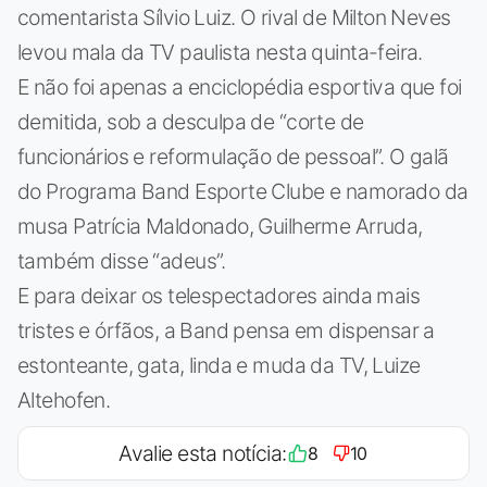
comentarista Sílvio Luiz. O rival de Milton Neves
levou mala da TV paulista nesta quinta-feira.
E não foi apenas a enciclopédia esportiva que foi
demitida, sob a desculpa de “corte de
funcionários e reformulação de pessoal”. O galã
do Programa Band Esporte Clube e namorado da
musa Patrícia Maldonado, Guilherme Arruda,
também disse “adeus”.
E para deixar os telespectadores ainda mais
tristes e órfãos, a Band pensa em dispensar a
estonteante, gata, linda e muda da TV, Luize
Altehofen.
Avalie esta notícia:
8
10