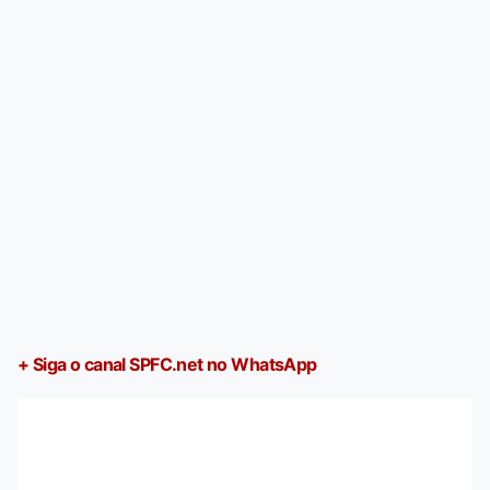
+ Siga o canal SPFC.net no WhatsApp