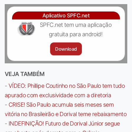
Aplicativo SPFC.net
SPFC.net tem uma aplicação
gratuita para android!
Download
VEJA TAMBÉM
-
VÍDEO: Phillipe Coutinho no São Paulo tem tudo
apurado com exclusividade com a diretoria
-
CRISE! São Paulo acumula seis meses sem
vitória no Brasileirão e Dorival teme rebaixamento
-
INDEFINIÇÃO! Futuro de Dorival Júnior segue