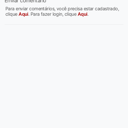
Enviar comentário
Para enviar comentários, você precisa estar cadastrado,
clique
Aqui
. Para fazer login, clique
Aqui
.