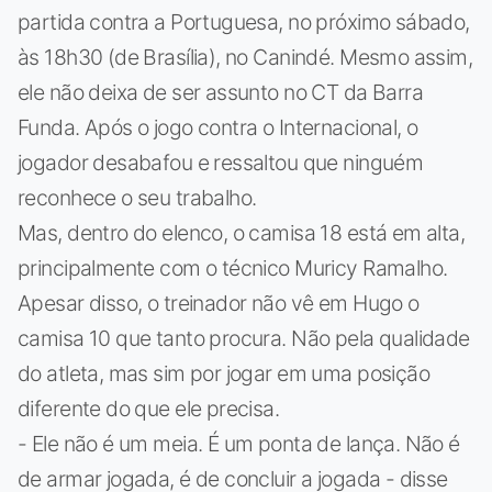
partida contra a Portuguesa, no próximo sábado,
às 18h30 (de Brasília), no Canindé. Mesmo assim,
ele não deixa de ser assunto no CT da Barra
Funda. Após o jogo contra o Internacional, o
jogador desabafou e ressaltou que ninguém
reconhece o seu trabalho.
Mas, dentro do elenco, o camisa 18 está em alta,
principalmente com o técnico Muricy Ramalho.
Apesar disso, o treinador não vê em Hugo o
camisa 10 que tanto procura. Não pela qualidade
do atleta, mas sim por jogar em uma posição
diferente do que ele precisa.
- Ele não é um meia. É um ponta de lança. Não é
de armar jogada, é de concluir a jogada - disse