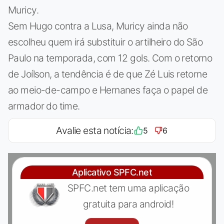
Muricy.
Sem Hugo contra a Lusa, Muricy ainda não
escolheu quem irá substituir o artilheiro do São
Paulo na temporada, com 12 gols. Com o retorno
de Joílson, a tendência é de que Zé Luis retorne
ao meio-de-campo e Hernanes faça o papel de
armador do time.
Avalie esta notícia:
5
6
Aplicativo SPFC.net
SPFC.net tem uma aplicação
gratuita para android!