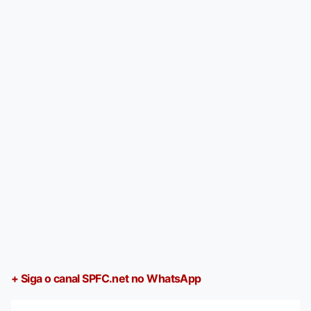
+ Siga o canal SPFC.net no WhatsApp