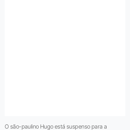
O são-paulino Hugo está suspenso para a