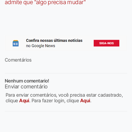
admite que "algo precisa mudar"
Comentários
Nenhum comentario!
Enviar comentário
Para enviar comentários, você precisa estar cadastrado,
clique
Aqui
. Para fazer login, clique
Aqui
.