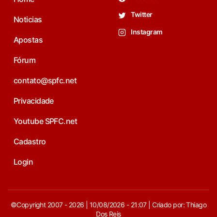
Twitter
Noticias
Instagram
Apostas
Fórum
contato@spfc.net
Privacidade
Youtube SPFC.net
Cadastro
Login
©Copyright 2007 - 2026 | 10/08/2026 - 21:07 | Criado por: Thiago
Dos Reis