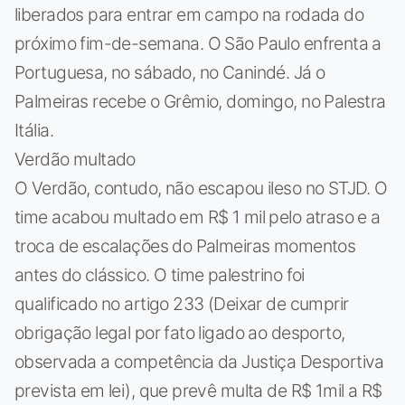
liberados para entrar em campo na rodada do
próximo fim-de-semana. O São Paulo enfrenta a
Portuguesa, no sábado, no Canindé. Já o
Palmeiras recebe o Grêmio, domingo, no Palestra
Itália.
Verdão multado
O Verdão, contudo, não escapou ileso no STJD. O
time acabou multado em R$ 1 mil pelo atraso e a
troca de escalações do Palmeiras momentos
antes do clássico. O time palestrino foi
qualificado no artigo 233 (Deixar de cumprir
obrigação legal por fato ligado ao desporto,
observada a competência da Justiça Desportiva
prevista em lei), que prevê multa de R$ 1mil a R$