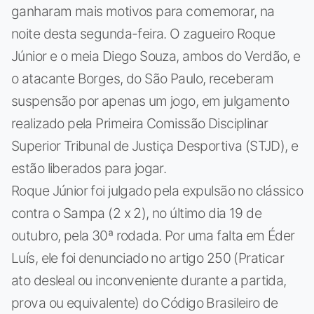
ganharam mais motivos para comemorar, na
noite desta segunda-feira. O zagueiro Roque
Júnior e o meia Diego Souza, ambos do Verdão, e
o atacante Borges, do São Paulo, receberam
suspensão por apenas um jogo, em julgamento
realizado pela Primeira Comissão Disciplinar
Superior Tribunal de Justiça Desportiva (STJD), e
estão liberados para jogar.
Roque Júnior foi julgado pela expulsão no clássico
contra o Sampa (2 x 2), no último dia 19 de
outubro, pela 30ª rodada. Por uma falta em Éder
Luís, ele foi denunciado no artigo 250 (Praticar
ato desleal ou inconveniente durante a partida,
prova ou equivalente) do Código Brasileiro de