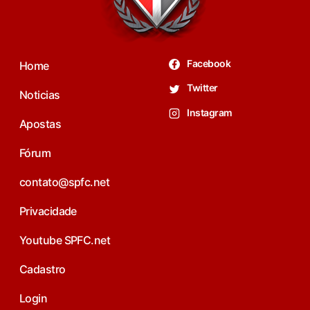
Facebook
Home
Twitter
Noticias
Instagram
Apostas
Fórum
contato@spfc.net
Privacidade
Youtube SPFC.net
Cadastro
Login