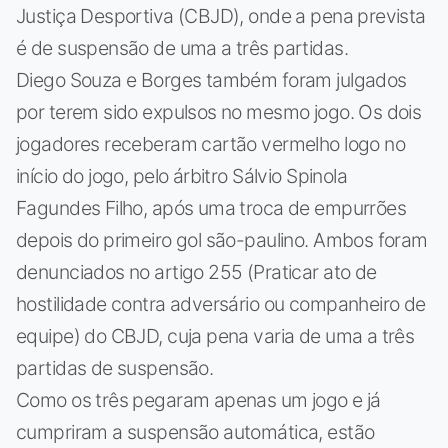
Justiça Desportiva (CBJD), onde a pena prevista
é de suspensão de uma a três partidas.
Diego Souza e Borges também foram julgados
por terem sido expulsos no mesmo jogo. Os dois
jogadores receberam cartão vermelho logo no
início do jogo, pelo árbitro Sálvio Spinola
Fagundes Filho, após uma troca de empurrões
depois do primeiro gol são-paulino. Ambos foram
denunciados no artigo 255 (Praticar ato de
hostilidade contra adversário ou companheiro de
equipe) do CBJD, cuja pena varia de uma a três
partidas de suspensão.
Como os três pegaram apenas um jogo e já
cumpriram a suspensão automática, estão