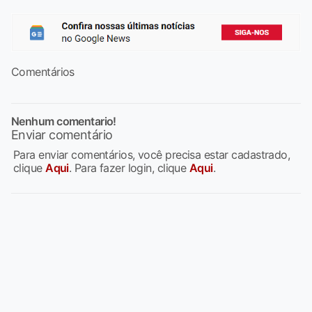
Comentários
Nenhum comentario!
Enviar comentário
Para enviar comentários, você precisa estar cadastrado,
clique
Aqui
. Para fazer login, clique
Aqui
.