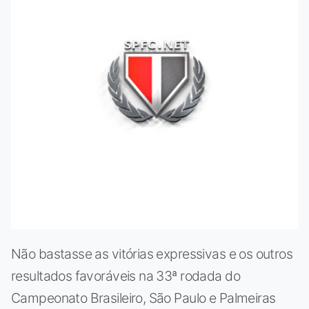
Não bastasse as vitórias expressivas e os outros
resultados favoráveis na 33ª rodada do
Campeonato Brasileiro, São Paulo e Palmeiras