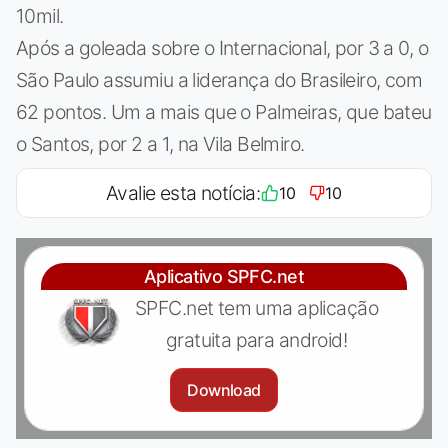
10mil.
Após a goleada sobre o Internacional, por 3 a 0, o
São Paulo assumiu a liderança do Brasileiro, com
62 pontos. Um a mais que o Palmeiras, que bateu
o Santos, por 2 a 1, na Vila Belmiro.
Avalie esta notícia:
10
10
Aplicativo SPFC.net
SPFC.net tem uma aplicação
gratuita para android!
Download