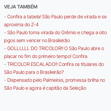
VEJA TAMBÉM
-
Confira a tabela! São Paulo perde de virada e se
aproxima do Z-4
-
São Paulo toma virada do Grêmio e chega a oito
jogos sem vencer no Brasileirão
-
GOLLLLLL DO TRICOLOR!! O São Paulo abre o
placar no fim do primeiro tempo! Confira
-
TRICOLOR ESCALADO!! Confira os titulares do
São Paulo para o Brasileirão?
-
Dispensado pelo Palmeiras, promessa brilha no
São Paulo e agora é capitão da Seleção