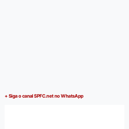
+ Siga o canal SPFC.net no WhatsApp