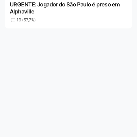
URGENTE: Jogador do São Paulo é preso em
Alphaville
19 (57,7%)