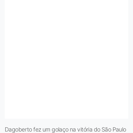
Dagoberto fez um golaço na vitória do São Paulo