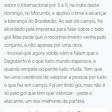
sobre o Internacional por 3 a 0, na noite deste
domingo, no Morumbi, e ajudou o time a alcançar
a liderança do Brasileirão. Ao sair de campo, foi
abordado pela imprensa para falar sobre o belo
gol. Mas pede que o reconhecimento venha pelo
conjunto, e não apenas por uma obra.
- Incrível que agora vocês vêm e falam que o
Dagoberto é o que todo mundo esperava, e
quando empata ou perde tudo muda. Tem que
ter uma coerência de valorizar a pessoa por tudo
o que faz em campo. Foi um lindo gol, mas não é
só pelo gol que tem que valorizar - pede o
atacante, um dos melhores da partida.