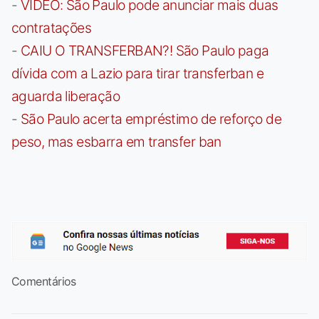
-
VÍDEO: São Paulo pode anunciar mais duas
contratações
-
CAIU O TRANSFERBAN?! São Paulo paga
dívida com a Lazio para tirar transferban e
aguarda liberação
-
São Paulo acerta empréstimo de reforço de
peso, mas esbarra em transfer ban
Comentários