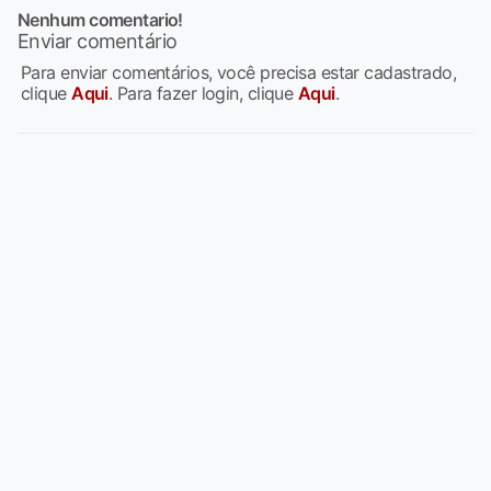
Nenhum comentario!
Enviar comentário
Para enviar comentários, você precisa estar cadastrado,
clique
Aqui
. Para fazer login, clique
Aqui
.