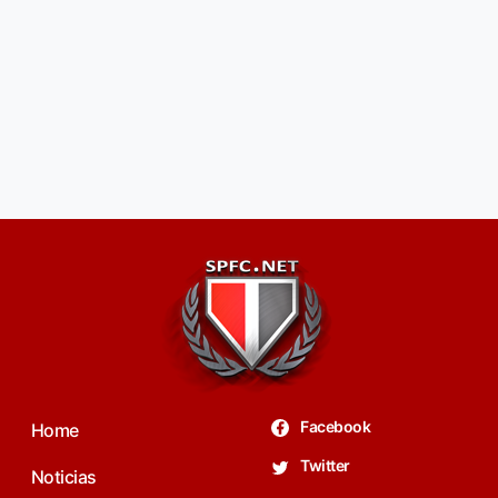
Facebook
Home
Twitter
Noticias