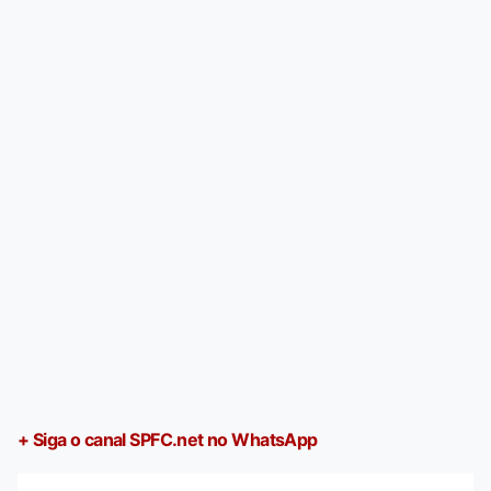
+ Siga o canal SPFC.net no WhatsApp