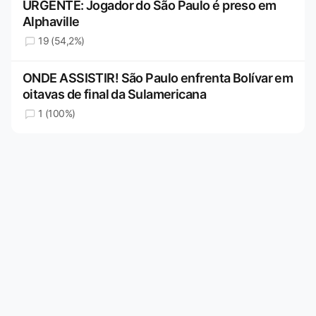
URGENTE: Jogador do São Paulo é preso em
Alphaville
19 (54,2%)
ONDE ASSISTIR! São Paulo enfrenta Bolívar em
oitavas de final da Sulamericana
1 (100%)