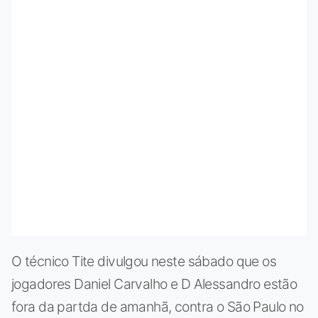
O técnico Tite divulgou neste sábado que os
jogadores Daniel Carvalho e D Alessandro estão
fora da partda de amanhã, contra o São Paulo no