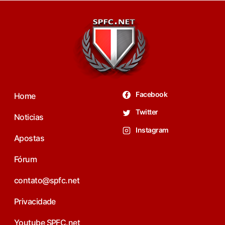
Facebook
Home
Twitter
Noticias
Instagram
Apostas
Fórum
contato@spfc.net
Privacidade
Youtube SPFC.net