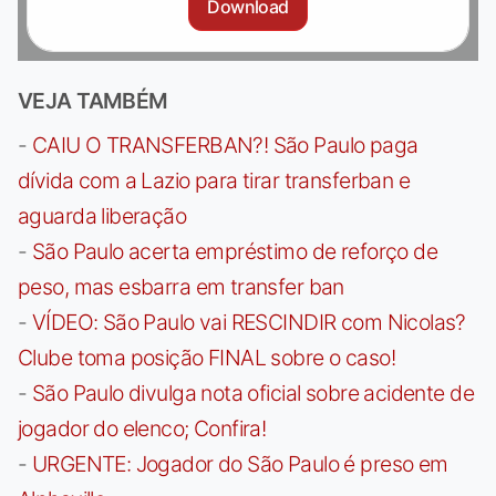
Download
VEJA TAMBÉM
-
CAIU O TRANSFERBAN?! São Paulo paga
dívida com a Lazio para tirar transferban e
aguarda liberação
-
São Paulo acerta empréstimo de reforço de
peso, mas esbarra em transfer ban
-
VÍDEO: São Paulo vai RESCINDIR com Nicolas?
Clube toma posição FINAL sobre o caso!
-
São Paulo divulga nota oficial sobre acidente de
jogador do elenco; Confira!
-
URGENTE: Jogador do São Paulo é preso em