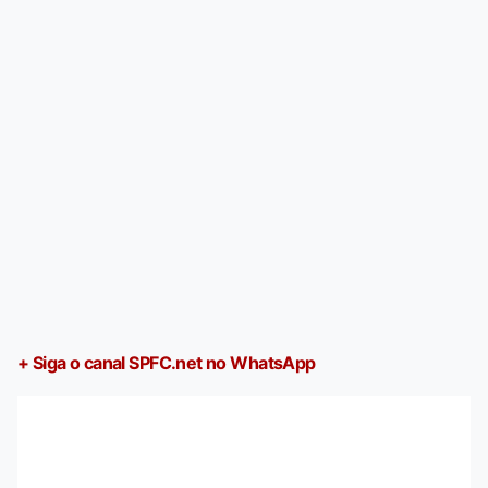
+ Siga o canal SPFC.net no WhatsApp