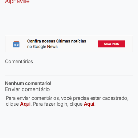
Alphaville
Comentários
Nenhum comentario!
Enviar comentário
Para enviar comentários, você precisa estar cadastrado,
clique
Aqui
. Para fazer login, clique
Aqui
.