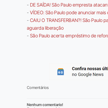
-
DE SAÍDA! São Paulo empresta atacan
-
VÍDEO: São Paulo pode anunciar mais
-
CAIU O TRANSFERBAN?! São Paulo paga 
aguarda liberação
-
São Paulo acerta empréstimo de refor
Comentários
Nenhum comentario!