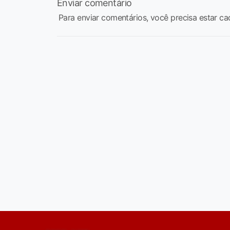
Enviar comentário
Para enviar comentários, você precisa estar ca