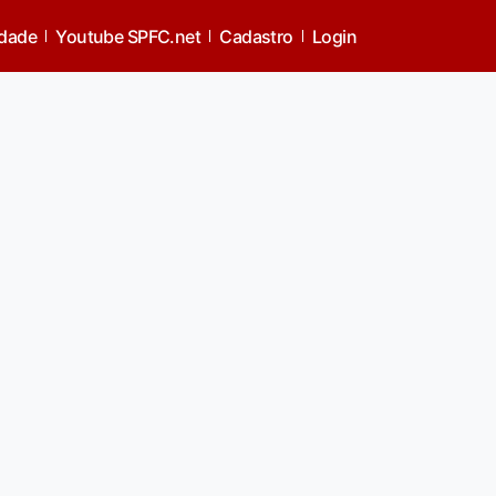
idade
Youtube SPFC.net
Cadastro
Login