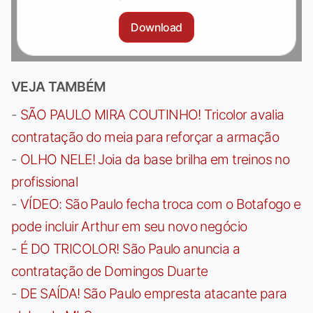
Download
VEJA TAMBÉM
-
SÃO PAULO MIRA COUTINHO! Tricolor avalia
contratação do meia para reforçar a armação
-
OLHO NELE! Joia da base brilha em treinos no
profissional
-
VÍDEO: São Paulo fecha troca com o Botafogo e
pode incluir Arthur em seu novo negócio
-
É DO TRICOLOR! São Paulo anuncia a
contratação de Domingos Duarte
-
DE SAÍDA! São Paulo empresta atacante para