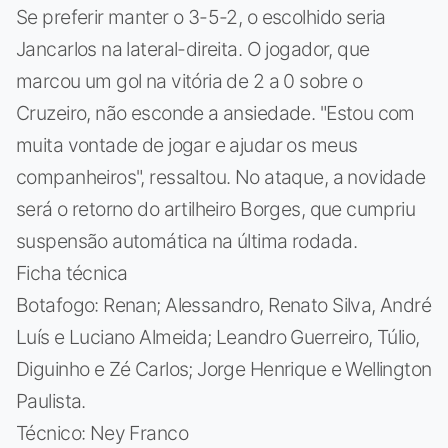
Se preferir manter o 3-5-2, o escolhido seria
Jancarlos na lateral-direita. O jogador, que
marcou um gol na vitória de 2 a 0 sobre o
Cruzeiro, não esconde a ansiedade. "Estou com
muita vontade de jogar e ajudar os meus
companheiros", ressaltou. No ataque, a novidade
será o retorno do artilheiro Borges, que cumpriu
suspensão automática na última rodada.
Ficha técnica
Botafogo: Renan; Alessandro, Renato Silva, André
Luís e Luciano Almeida; Leandro Guerreiro, Túlio,
Diguinho e Zé Carlos; Jorge Henrique e Wellington
Paulista.
Técnico: Ney Franco