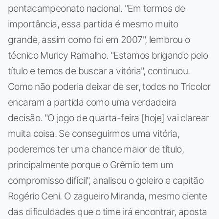
pentacampeonato nacional. "Em termos de
importância, essa partida é mesmo muito
grande, assim como foi em 2007", lembrou o
técnico Muricy Ramalho. "Estamos brigando pelo
título e temos de buscar a vitória", continuou.
Como não poderia deixar de ser, todos no Tricolor
encaram a partida como uma verdadeira
decisão. "O jogo de quarta-feira [hoje] vai clarear
muita coisa. Se conseguirmos uma vitória,
poderemos ter uma chance maior de título,
principalmente porque o Grêmio tem um
compromisso difícil", analisou o goleiro e capitão
Rogério Ceni. O zagueiro Miranda, mesmo ciente
das dificuldades que o time irá encontrar, aposta