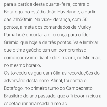
para a partida desta quarta-feira, contra o
Botafogo, no estádio João Havelange, a partir
das 21h50min. Na vice-liderança, com 56
pontos, a meta dos comandados de Muricy
Ramalho é encurtar a diferença para o líder
Grêmio, que hoje é de três pontos. Vale lembrar
que o time gaúcho tem um compromisso
complicadíssimo diante do Cruzeiro, no Mineirão,
no mesmo horário.
Os torcedores guardam ótimas recordações do
adversário desta noite. Afinal, foi contra o
Botafogo, no primeiro turno do Campeonato
Brasileiro do ano passado, que o Tricolor iniciou a
espetacular arrancada rumo ao