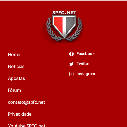
Facebook
Home
Twitter
Noticias
Instagram
Apostas
Fórum
contato@spfc.net
Privacidade
Youtube SPFC.net