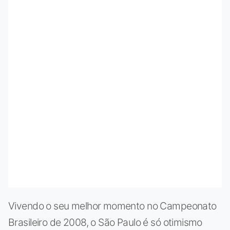
Vivendo o seu melhor momento no Campeonato
Brasileiro de 2008, o São Paulo é só otimismo