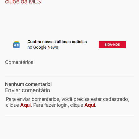
clube da MLS
Comentários
Nenhum comentario!
Enviar comentário
Para enviar comentários, você precisa estar cadastrado,
clique
Aqui
. Para fazer login, clique
Aqui
.