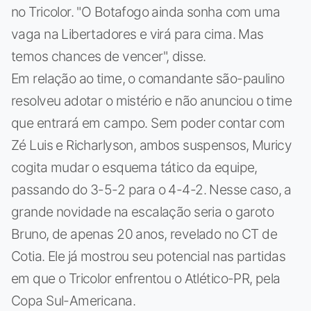
no Tricolor. "O Botafogo ainda sonha com uma
vaga na Libertadores e virá para cima. Mas
temos chances de vencer", disse.
Em relação ao time, o comandante são-paulino
resolveu adotar o mistério e não anunciou o time
que entrará em campo. Sem poder contar com
Zé Luis e Richarlyson, ambos suspensos, Muricy
cogita mudar o esquema tático da equipe,
passando do 3-5-2 para o 4-4-2. Nesse caso, a
grande novidade na escalação seria o garoto
Bruno, de apenas 20 anos, revelado no CT de
Cotia. Ele já mostrou seu potencial nas partidas
em que o Tricolor enfrentou o Atlético-PR, pela
Copa Sul-Americana.