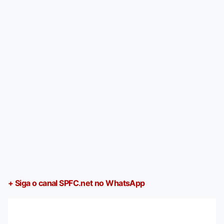
+ Siga o canal SPFC.net no WhatsApp