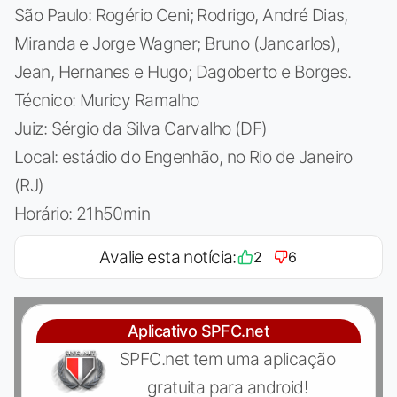
São Paulo: Rogério Ceni; Rodrigo, André Dias,
Miranda e Jorge Wagner; Bruno (Jancarlos),
Jean, Hernanes e Hugo; Dagoberto e Borges.
Técnico: Muricy Ramalho
Juiz: Sérgio da Silva Carvalho (DF)
Local: estádio do Engenhão, no Rio de Janeiro
(RJ)
Horário: 21h50min
Avalie esta notícia:
2
6
Aplicativo SPFC.net
SPFC.net tem uma aplicação
gratuita para android!