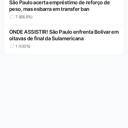
São Paulo acerta empréstimo de reforço de
peso, mas esbarra em transfer ban
7 (88,9%)
ONDE ASSISTIR! São Paulo enfrenta Bolívar em
oitavas de final da Sulamericana
1 (100%)