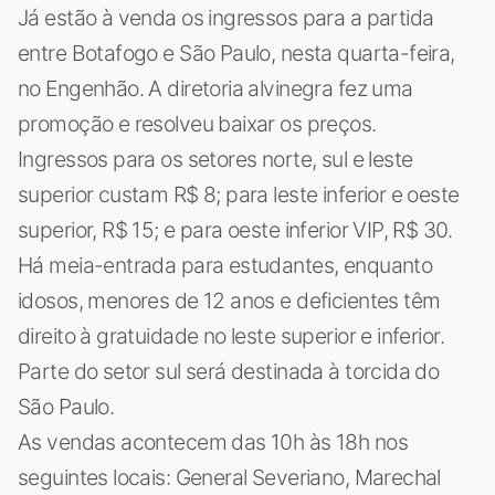
Já estão à venda os ingressos para a partida
entre Botafogo e São Paulo, nesta quarta-feira,
no Engenhão. A diretoria alvinegra fez uma
promoção e resolveu baixar os preços.
Ingressos para os setores norte, sul e leste
superior custam R$ 8; para leste inferior e oeste
superior, R$ 15; e para oeste inferior VIP, R$ 30.
Há meia-entrada para estudantes, enquanto
idosos, menores de 12 anos e deficientes têm
direito à gratuidade no leste superior e inferior.
Parte do setor sul será destinada à torcida do
São Paulo.
As vendas acontecem das 10h às 18h nos
seguintes locais: General Severiano, Marechal