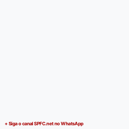
+ Siga o canal SPFC.net no WhatsApp