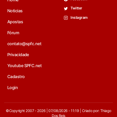
Twitter
Noticias
Instagram
Apostas
Fórum
contato@spfc.net
Privacidade
Youtube SPFC.net
Cadastro
Login
©Copyright 2007 - 2026 | 07/08/2026 - 11:19 | Criado por: Thiago
Dos Reis