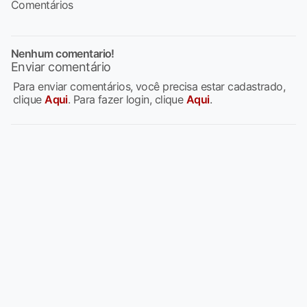
Comentários
Nenhum comentario!
Enviar comentário
Para enviar comentários, você precisa estar cadastrado,
clique
Aqui
. Para fazer login, clique
Aqui
.