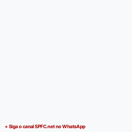
+ Siga o canal SPFC.net no WhatsApp