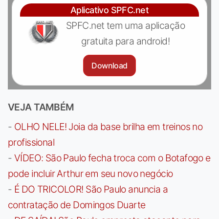
Aplicativo SPFC.net
SPFC.net tem uma aplicação
gratuita para android!
Download
VEJA TAMBÉM
-
OLHO NELE! Joia da base brilha em treinos no
profissional
-
VÍDEO: São Paulo fecha troca com o Botafogo e
pode incluir Arthur em seu novo negócio
-
É DO TRICOLOR! São Paulo anuncia a
contratação de Domingos Duarte