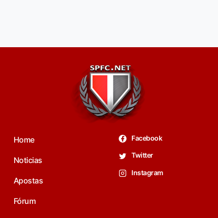
Facebook
Home
Twitter
Noticias
Instagram
Apostas
Fórum