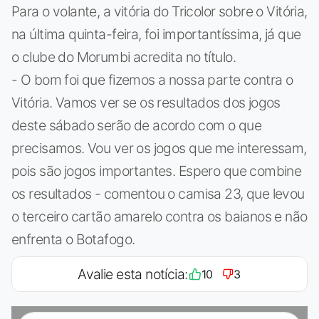
Para o volante, a vitória do Tricolor sobre o Vitória,
na última quinta-feira, foi importantíssima, já que
o clube do Morumbi acredita no título.
- O bom foi que fizemos a nossa parte contra o
Vitória. Vamos ver se os resultados dos jogos
deste sábado serão de acordo com o que
precisamos. Vou ver os jogos que me interessam,
pois são jogos importantes. Espero que combine
os resultados - comentou o camisa 23, que levou
o terceiro cartão amarelo contra os baianos e não
enfrenta o Botafogo.
Avalie esta notícia:
10
3