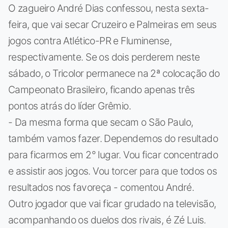
O zagueiro André Dias confessou, nesta sexta-
feira, que vai secar Cruzeiro e Palmeiras em seus
jogos contra Atlético-PR e Fluminense,
respectivamente. Se os dois perderem neste
sábado, o Tricolor permanece na 2ª colocação do
Campeonato Brasileiro, ficando apenas três
pontos atrás do líder Grêmio.
- Da mesma forma que secam o São Paulo,
também vamos fazer. Dependemos do resultado
para ficarmos em 2° lugar. Vou ficar concentrado
e assistir aos jogos. Vou torcer para que todos os
resultados nos favoreça - comentou André.
Outro jogador que vai ficar grudado na televisão,
acompanhando os duelos dos rivais, é Zé Luis.