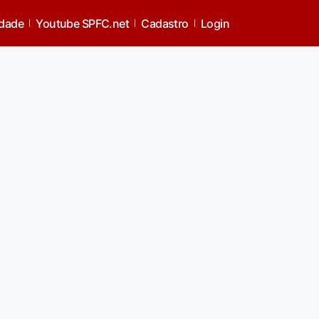
idade
Youtube SPFC.net
Cadastro
Login