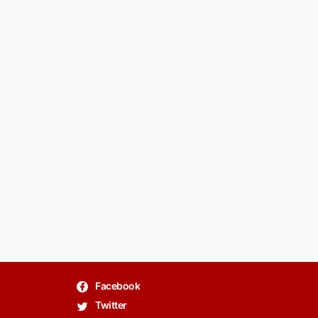
Facebook
Twitter