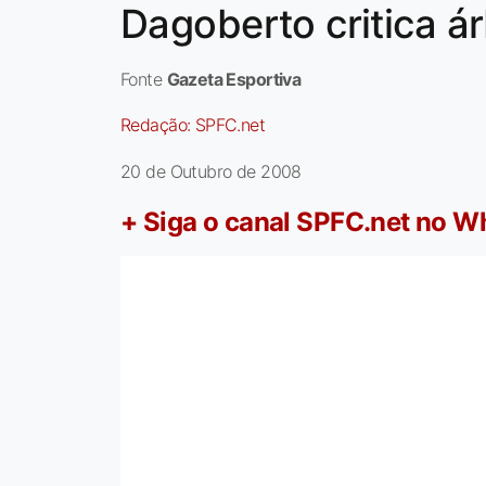
Dagoberto critica ár
Fonte
Gazeta Esportiva
Redação:
SPFC.net
20 de Outubro de 2008
+ Siga o canal SPFC.net no 