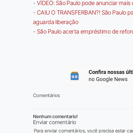
-
VÍDEO: São Paulo pode anunciar mais
-
CAIU O TRANSFERBAN?! São Paulo paga 
aguarda liberação
-
São Paulo acerta empréstimo de refor
Comentários
Nenhum comentario!
Enviar comentário
Para enviar comentários, você precisa estar ca