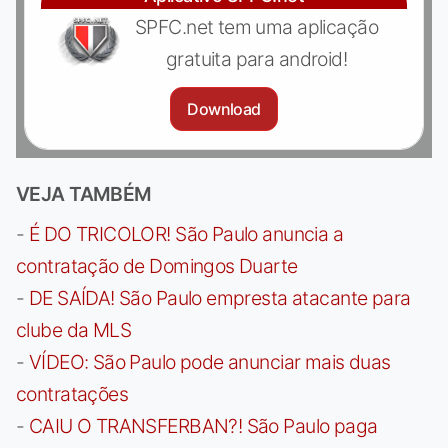
SPFC.net tem uma aplicação
gratuita para android!
Download
VEJA TAMBÉM
-
É DO TRICOLOR! São Paulo anuncia a
contratação de Domingos Duarte
-
DE SAÍDA! São Paulo empresta atacante para
clube da MLS
-
VÍDEO: São Paulo pode anunciar mais duas
contratações
-
CAIU O TRANSFERBAN?! São Paulo paga