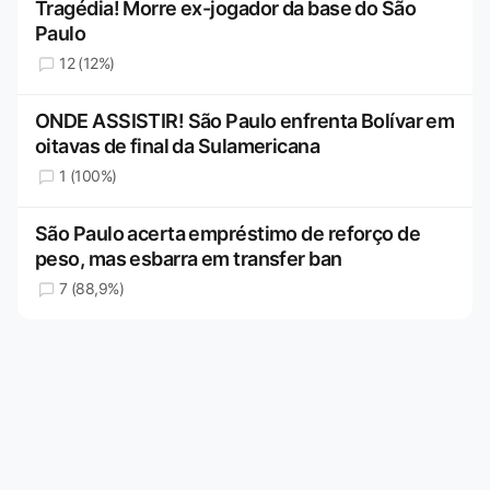
Tragédia! Morre ex-jogador da base do São
Paulo
12 (12%)
ONDE ASSISTIR! São Paulo enfrenta Bolívar em
oitavas de final da Sulamericana
1 (100%)
São Paulo acerta empréstimo de reforço de
peso, mas esbarra em transfer ban
7 (88,9%)