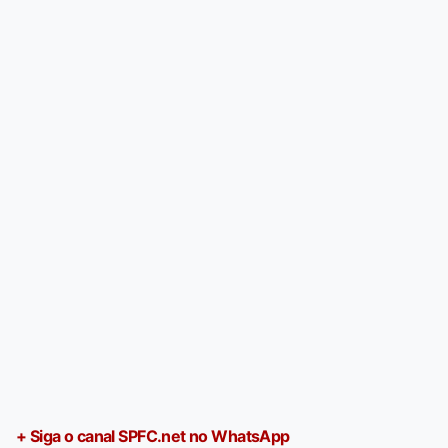
+ Siga o canal SPFC.net no WhatsApp