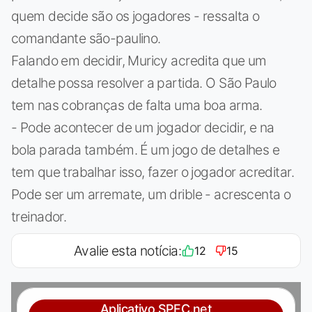
quem decide são os jogadores - ressalta o
comandante são-paulino.
Falando em decidir, Muricy acredita que um
detalhe possa resolver a partida. O São Paulo
tem nas cobranças de falta uma boa arma.
- Pode acontecer de um jogador decidir, e na
bola parada também. É um jogo de detalhes e
tem que trabalhar isso, fazer o jogador acreditar.
Pode ser um arremate, um drible - acrescenta o
treinador.
Avalie esta notícia:
12
15
Aplicativo SPFC.net