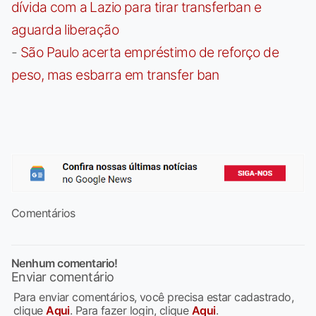
dívida com a Lazio para tirar transferban e
aguarda liberação
-
São Paulo acerta empréstimo de reforço de
peso, mas esbarra em transfer ban
Comentários
Nenhum comentario!
Enviar comentário
Para enviar comentários, você precisa estar cadastrado,
clique
Aqui
. Para fazer login, clique
Aqui
.