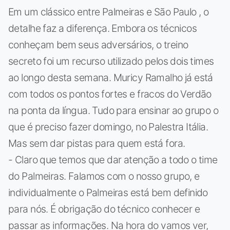
Em um clássico entre Palmeiras e São Paulo , o
detalhe faz a diferença. Embora os técnicos
conheçam bem seus adversários, o treino
secreto foi um recurso utilizado pelos dois times
ao longo desta semana. Muricy Ramalho já está
com todos os pontos fortes e fracos do Verdão
na ponta da língua. Tudo para ensinar ao grupo o
que é preciso fazer domingo, no Palestra Itália.
Mas sem dar pistas para quem está fora.
- Claro que temos que dar atenção a todo o time
do Palmeiras. Falamos com o nosso grupo, e
individualmente o Palmeiras está bem definido
para nós. É obrigação do técnico conhecer e
passar as informações. Na hora do vamos ver,