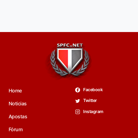
Facebook
Home
Twitter
Noticias
Instagram
Apostas
Fórum