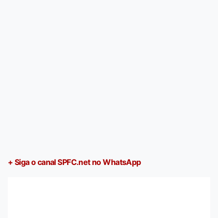
+ Siga o canal SPFC.net no WhatsApp