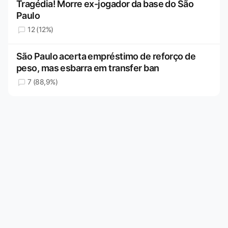
Tragédia! Morre ex-jogador da base do São
Paulo
12 (12%)
São Paulo acerta empréstimo de reforço de
peso, mas esbarra em transfer ban
7 (88,9%)