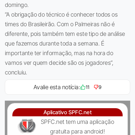
domingo.
“A obrigação do técnico é conhecer todos os
times do Brasileirão. Com o Palmeiras não é
diferente, pois também tem este tipo de análise
que fazemos durante toda a semana. É
importante ter informação, mas na hora do
vamos ver quem decide são os jogadores”,
concluiu.
Avalie esta notícia:
11
9
Aplicativo SPFC.net
SPFC.net tem uma aplicação
gratuita para android!