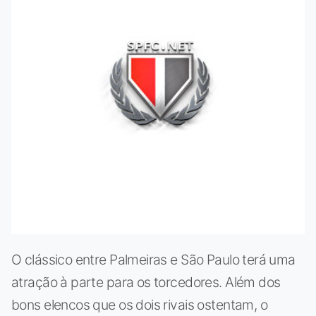
O clássico entre Palmeiras e São Paulo terá uma
atração à parte para os torcedores. Além dos
bons elencos que os dois rivais ostentam, o