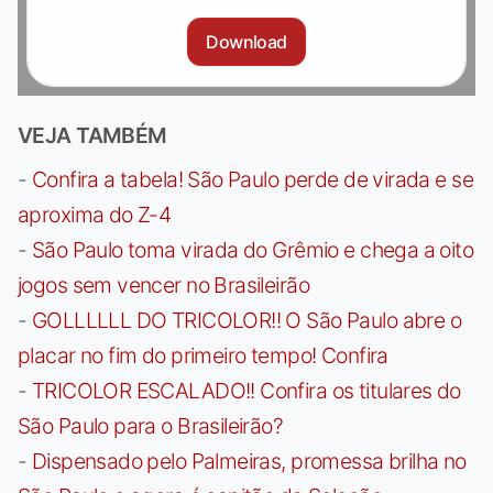
Download
VEJA TAMBÉM
-
Confira a tabela! São Paulo perde de virada e se
aproxima do Z-4
-
São Paulo toma virada do Grêmio e chega a oito
jogos sem vencer no Brasileirão
-
GOLLLLLL DO TRICOLOR!! O São Paulo abre o
placar no fim do primeiro tempo! Confira
-
TRICOLOR ESCALADO!! Confira os titulares do
São Paulo para o Brasileirão?
-
Dispensado pelo Palmeiras, promessa brilha no