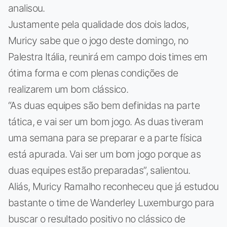
analisou.
Justamente pela qualidade dos dois lados,
Muricy sabe que o jogo deste domingo, no
Palestra Itália, reunirá em campo dois times em
ótima forma e com plenas condições de
realizarem um bom clássico.
“As duas equipes são bem definidas na parte
tática, e vai ser um bom jogo. As duas tiveram
uma semana para se preparar e a parte física
está apurada. Vai ser um bom jogo porque as
duas equipes estão preparadas”, salientou.
Aliás, Muricy Ramalho reconheceu que já estudou
bastante o time de Wanderley Luxemburgo para
buscar o resultado positivo no clássico de