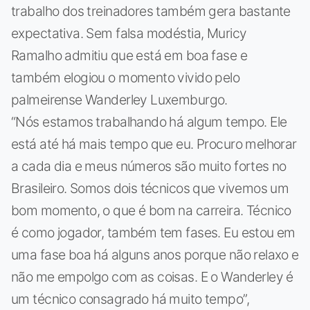
trabalho dos treinadores também gera bastante
expectativa. Sem falsa modéstia, Muricy
Ramalho admitiu que está em boa fase e
também elogiou o momento vivido pelo
palmeirense Wanderley Luxemburgo.
“Nós estamos trabalhando há algum tempo. Ele
está até há mais tempo que eu. Procuro melhorar
a cada dia e meus números são muito fortes no
Brasileiro. Somos dois técnicos que vivemos um
bom momento, o que é bom na carreira. Técnico
é como jogador, também tem fases. Eu estou em
uma fase boa há alguns anos porque não relaxo e
não me empolgo com as coisas. E o Wanderley é
um técnico consagrado há muito tempo”,