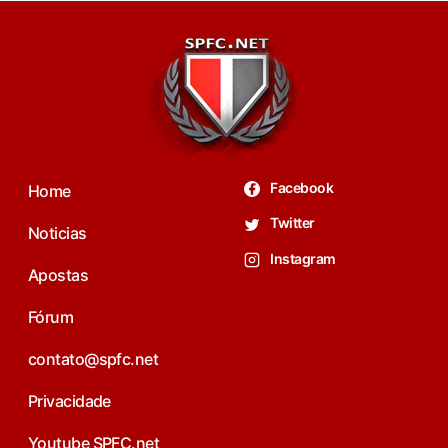
Facebook
Home
Twitter
Noticias
Instagram
Apostas
Fórum
contato@spfc.net
Privacidade
Youtube SPFC.net