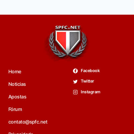
Facebook
Home
Twitter
Noticias
Instagram
Apostas
Fórum
contato@spfc.net