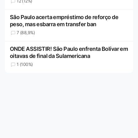
12 (12%)
São Paulo acerta empréstimo de reforço de
peso, mas esbarra em transfer ban
7 (88,9%)
ONDE ASSISTIR! São Paulo enfrenta Bolívar em
oitavas de final da Sulamericana
1 (100%)