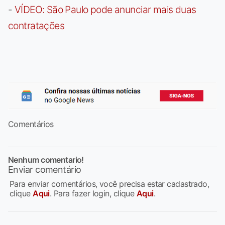
-
VÍDEO: São Paulo pode anunciar mais duas
contratações
Comentários
Nenhum comentario!
Enviar comentário
Para enviar comentários, você precisa estar cadastrado,
clique
Aqui
. Para fazer login, clique
Aqui
.