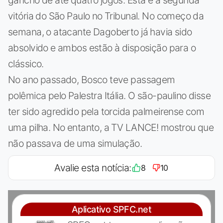
vitória do São Paulo no Tribunal. No começo da
semana, o atacante Dagoberto já havia sido
absolvido e ambos estão à disposição para o
clássico.
No ano passado, Bosco teve passagem
polêmica pelo Palestra Itália. O são-paulino disse
ter sido agredido pela torcida palmeirense com
uma pilha. No entanto, a TV LANCE! mostrou que
não passava de uma simulação.
Avalie esta notícia:
8
10
Aplicativo SPFC.net